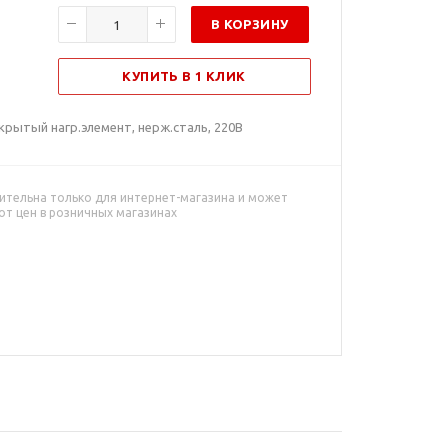
В КОРЗИНУ
КУПИТЬ В 1 КЛИК
скрытый нагр.элемент, нерж.сталь, 220В
ительна только для интернет-магазина и может
от цен в розничных магазинах