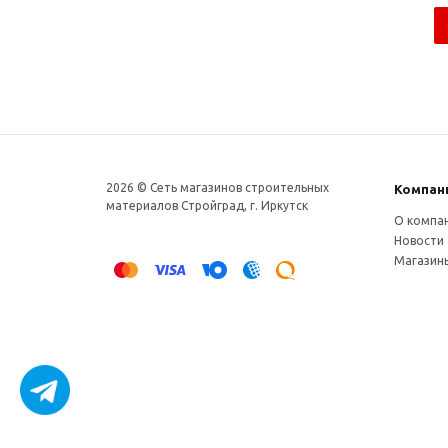
2026 © Сеть магазинов строительных
Компан
материалов Стройград, г. Иркутск
О компа
Новости
Магазин