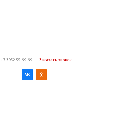
+7 3952 55-99-99
Заказать звонок