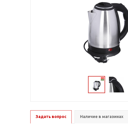
Задать вопрос
Наличие в магазинах