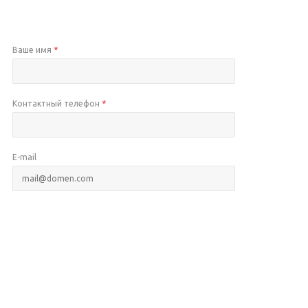
Ваше имя
*
Контактный телефон
*
E-mail