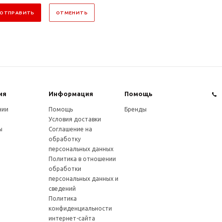
ОТПРАВИТЬ
ОТМЕНИТЬ
ия
Информация
Помощь
нии
Помощь
Бренды
Условия доставки
ы
Соглашение на
обработку
персональных данных
Политика в отношении
обработки
персональных данных и
сведений
Политика
конфиденциальности
интернет-сайта