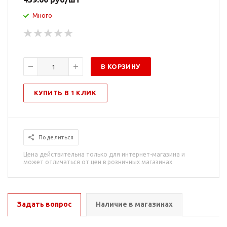
Много
В КОРЗИНУ
КУПИТЬ В 1 КЛИК
Поделиться
Цена действительна только для интернет-магазина и
может отличаться от цен в розничных магазинах
Задать вопрос
Наличие в магазинах