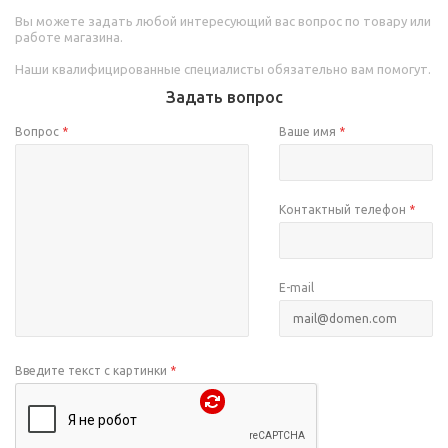
Вы можете задать любой интересующий вас вопрос по товару или
работе магазина.
Наши квалифицированные специалисты обязательно вам помогут.
Задать вопрос
Вопрос
*
Ваше имя
*
Контактный телефон
*
E-mail
Введите текст с картинки
*