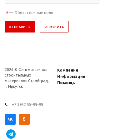
*
— Обязательные поля
ОТПРАВИТЬ
ОТМЕНИТЬ
2026 © Сеть магазинов
Компания
строительных
Информация
материалов Стройград,
Помощь
г. Иркутск
+7 3952 55-99-99