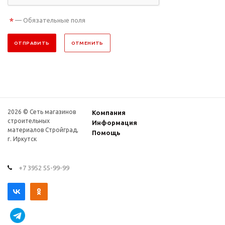
*
— Обязательные поля
ОТПРАВИТЬ
ОТМЕНИТЬ
2026 © Сеть магазинов
Компания
строительных
Информация
материалов Стройград,
Помощь
г. Иркутск
+7 3952 55-99-99