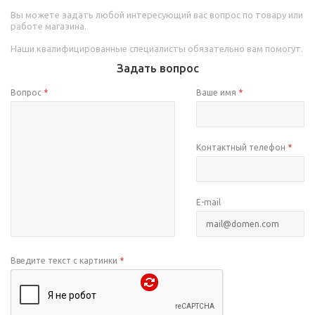
Вы можете задать любой интересующий вас вопрос по товару или
работе магазина.
Наши квалифицированные специалисты обязательно вам помогут.
Задать вопрос
Вопрос
*
Ваше имя
*
Контактный телефон
*
E-mail
Введите текст с картинки
*