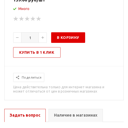
Много
В КОРЗИНУ
КУПИТЬ В 1 КЛИК
Поделиться
Цена действительна только для интернет-магазина и
может отличаться от цен в розничных магазинах
Задать вопрос
Наличие в магазинах