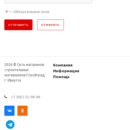
*
— Обязательные поля
ОТПРАВИТЬ
ОТМЕНИТЬ
2026 © Сеть магазинов
Компания
строительных
Информация
материалов Стройград,
Помощь
г. Иркутск
+7 3952 55-99-99