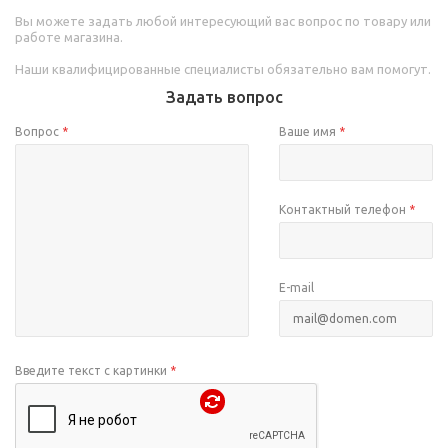
Вы можете задать любой интересующий вас вопрос по товару или
работе магазина.
Наши квалифицированные специалисты обязательно вам помогут.
Задать вопрос
Вопрос
*
Ваше имя
*
Контактный телефон
*
E-mail
Введите текст с картинки
*