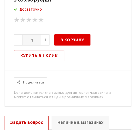
Достаточно
В КОРЗИНУ
КУПИТЬ В 1 КЛИК
Поделиться
Цена действительна только для интернет-магазина и
может отличаться от цен в розничных магазинах
Задать вопрос
Наличие в магазинах