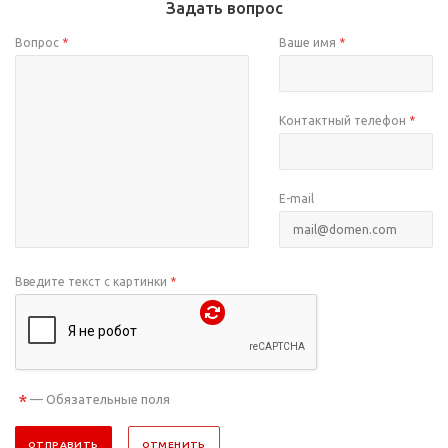
Задать вопрос
Вопрос
*
Ваше имя
*
Контактный телефон
*
E-mail
Введите текст с картинки
*
*
— Обязательные поля
ОТПРАВИТЬ
ОТМЕНИТЬ