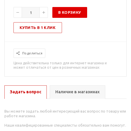
В КОРЗИНУ
КУПИТЬ В 1 КЛИК
Поделиться
Цена действительна только для интернет-магазина и
может отличаться от цен в розничных магазинах
Задать вопрос
Наличие в магазинах
Вы можете задать любой интересующий вас вопрос по товару или
работе магазина.
Наши квалифицированные специалисты обязательно вам помогут.