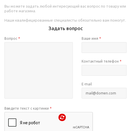
Вы можете задать любой интересующий вас вопрос по товару или
работе магазина.
Наши квалифицированные специалисты обязательно вам помогут.
Задать вопрос
Вопрос
*
Ваше имя
*
Контактный телефон
*
E-mail
Введите текст с картинки
*