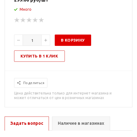
Много
В КОРЗИНУ
КУПИТЬ В 1 КЛИК
Поделиться
Цена действительна только для интернет-магазина и
может отличаться от цен в розничных магазинах
Задать вопрос
Наличие в магазинах