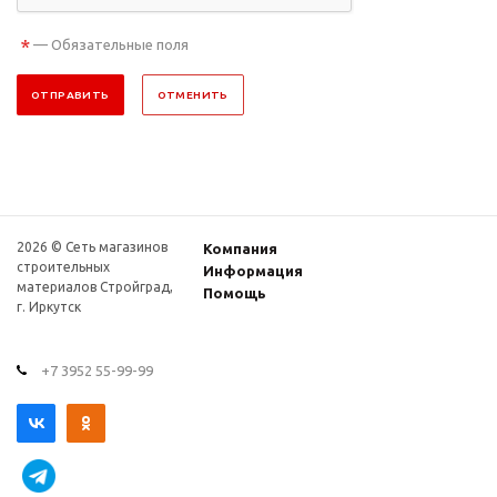
*
— Обязательные поля
ОТПРАВИТЬ
ОТМЕНИТЬ
2026 © Сеть магазинов
Компания
строительных
Информация
материалов Стройград,
Помощь
г. Иркутск
+7 3952 55-99-99