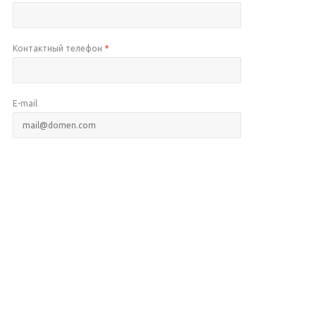
Контактный телефон
*
E-mail