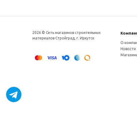
2026 © Сеть магазинов строительных
Компан
материалов Стройград, г. Иркутск
О компа
Новости
Магазин