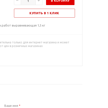
В КОРЗИНУ
КУПИТЬ В 1 КЛИК
н.работ выравнивающая 1,5 кг
ительна только для интернет-магазина и может
от цен в розничных магазинах
Ваше имя
*