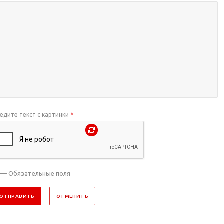
едите текст с картинки
*
— Обязательные поля
ОТПРАВИТЬ
ОТМЕНИТЬ