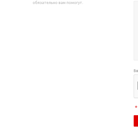
обязательно вам помогут.
Вв
*