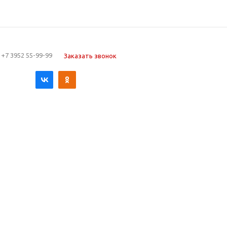
+7 3952 55-99-99
Заказать звонок