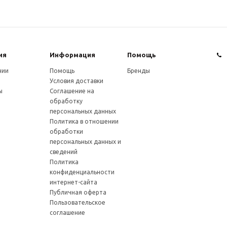
ия
Информация
Помощь
нии
Помощь
Бренды
Условия доставки
ы
Соглашение на
обработку
персональных данных
Политика в отношении
обработки
персональных данных и
сведений
Политика
конфиденциальности
интернет-сайта
Публичная оферта
Пользовательское
соглашение