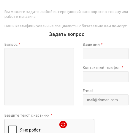
Вы можете задать любой интересующий вас вопрос по товару или
работе магазина.
Наши квалифицированные специалисты обязательно вам помогут.
Задать вопрос
Вопрос
*
Ваше имя
*
Контактный телефон
*
E-mail
Введите текст с картинки
*