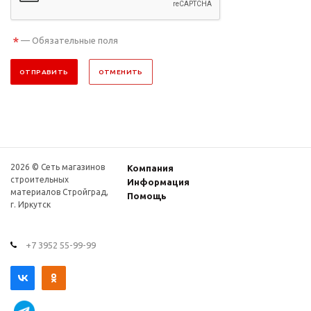
*
— Обязательные поля
ОТПРАВИТЬ
ОТМЕНИТЬ
2026 © Сеть магазинов
Компания
строительных
Информация
материалов Стройград,
Помощь
г. Иркутск
+7 3952 55-99-99