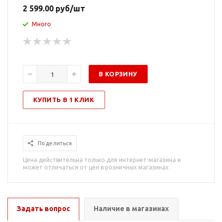
2 599.00
руб
/шт
Много
В КОРЗИНУ
КУПИТЬ В 1 КЛИК
Поделиться
Цена действительна только для интернет-магазина и
может отличаться от цен в розничных магазинах
Задать вопрос
Наличие в магазинах