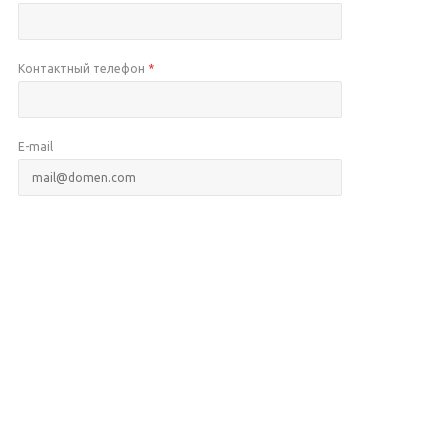
Контактный телефон
*
E-mail