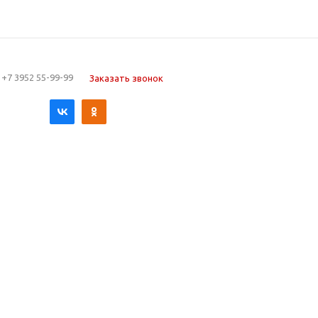
+7 3952 55-99-99
Заказать звонок