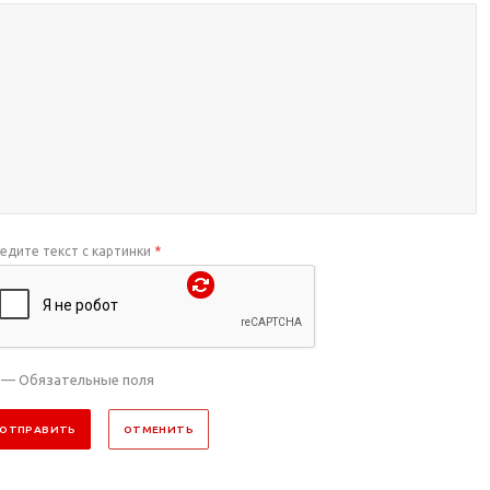
едите текст с картинки
*
— Обязательные поля
ОТПРАВИТЬ
ОТМЕНИТЬ