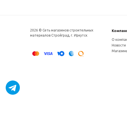
2026 © Сеть магазинов строительных
Компан
материалов Стройград, г. Иркутск
О компа
Новости
Магазин