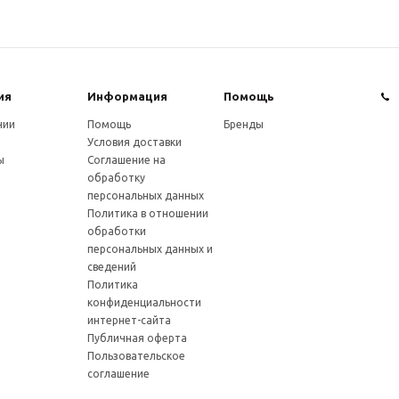
ия
Информация
Помощь
нии
Помощь
Бренды
Условия доставки
ы
Соглашение на
обработку
персональных данных
Политика в отношении
обработки
персональных данных и
сведений
Политика
конфиденциальности
интернет-сайта
Публичная оферта
Пользовательское
соглашение