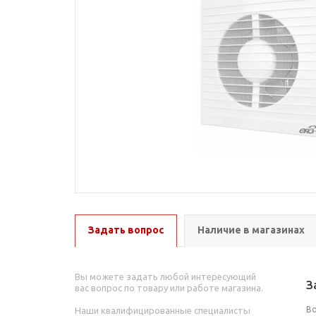
Задать вопрос
Наличие в магазинах
Вы можете задать любой интересующий
З
вас вопрос по товару или работе магазина.
В
Наши квалифицированные специалисты