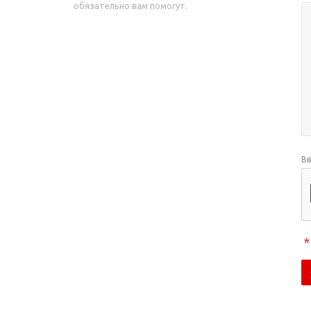
обязательно вам помогут.
Вв
*