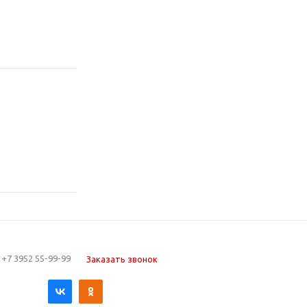
+7 3952 55-99-99
Заказать звонок