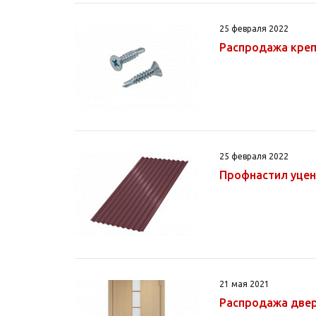
25 февраля 2022
Распродажа кре
25 февраля 2022
Профнастил уце
21 мая 2021
Распродажа двер