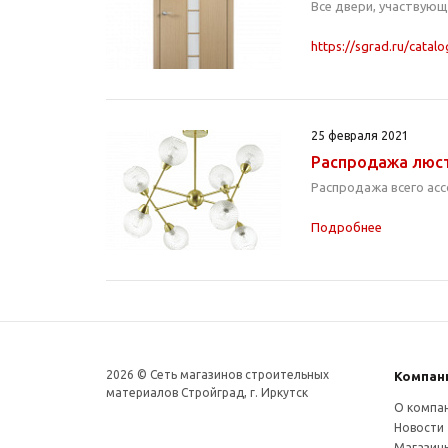
Все двери, участвующ
https://sgrad.ru/catal
25 февраля 2021
Распродажа люст
Распродажа всего ас
Подробнее
2026 © Сеть магазинов строительных
Компан
материалов Стройград, г. Иркутск
О компа
Новости
Магазин