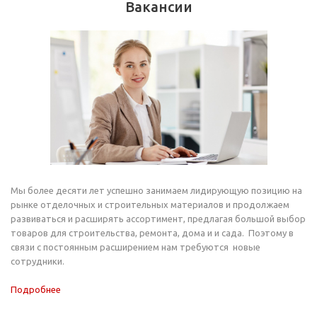
Вакансии
Мы более десяти лет успешно занимаем лидирующую позицию на
рынке отделочных и строительных материалов и продолжаем
развиваться и расширять ассортимент, предлагая большой выбор
товаров для строительства, ремонта, дома и и сада. Поэтому в
связи с постоянным расширением нам требуются новые
сотрудники.
Подробнее