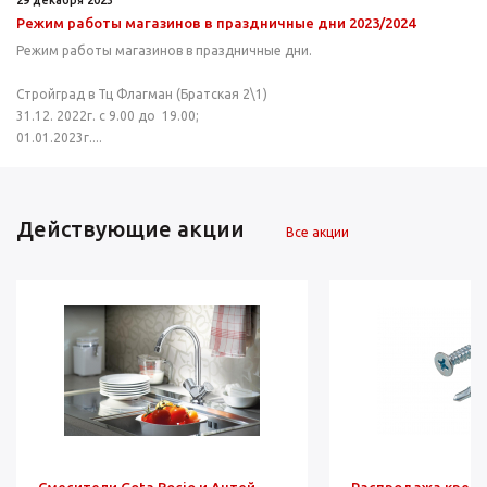
Режим работы магазинов в праздничные дни 2023/2024
Режим работы магазинов в праздничные дни.
Стройград в Тц Флагман (Братская 2\1)
31.12. 2022г. с 9.00 до 19.00;
01.01.2023г....
Действующие акции
Все акции
Смесители Gota Rocio и Антей -
Распродажа креп