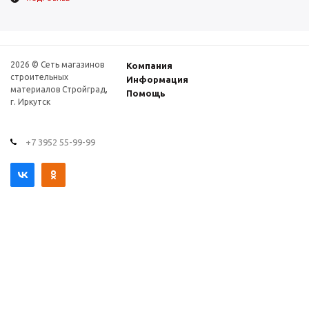
2026 © Сеть магазинов
Компания
строительных
Информация
материалов Стройград,
Помощь
г. Иркутск
+7 3952 55-99-99