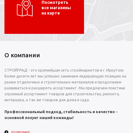
Посмотреть
все магазины
на карте
О компании
СТРОЙГРАД - это крупнейшая сеть строймаркетов в г. Иркутске.
Более десяти лет мы успешно занимаем лидирующую позицию на
рынке отделочных и строительных материалов и продолжаем
развиваться и расширять ассортимент. Мы предлагаем поистине
огромный ассортимент товаров для строительства, ремонта,
интерьера, а так же товаров для дома и сада.
Профессиональный подход, стабильность и качество -
основной лозунг нашей команды!
ПОДРОБНЕЕ