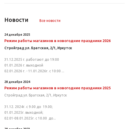
Новости
Все новости
24 декабря 2025
Режим работы магазинов в новогодние праздники 2026
Стройград ул. ​Братская, 2/1, Иркутск
31.12.2025 г. работают до 19:00
01.01.2026 г. выходной
02.01.2026 г. - 11.01.2026г. с 10:00 ...
28 декабря 2024
Режим работы магазинов в новогодние праздники 2025
Стройград ул. ​Братская, 2/1, Иркутск
31.12. 2024г. с 9.00 до 19.00;
01.01.2025г. выходной;
02.01-08.01.2025г. с 10.00 до...
29 декабря 2023