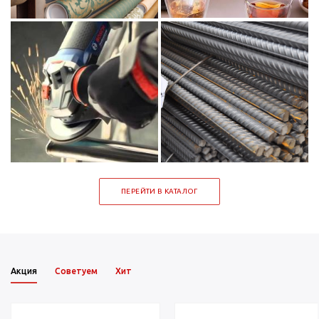
ПЕРЕЙТИ В КАТАЛОГ
Акция
Советуем
Хит