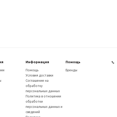
ия
Информация
Помощь
нии
Помощь
Бренды
Условия доставки
ы
Соглашение на
обработку
персональных данных
Политика в отношении
обработки
персональных данных и
сведений