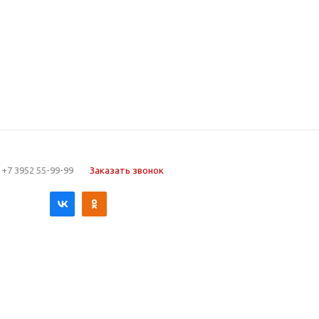
+7 3952 55-99-99
Заказать звонок