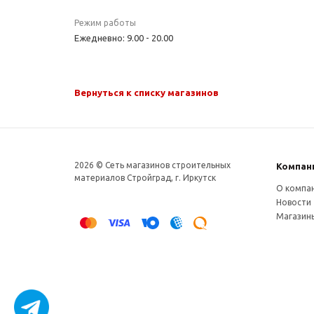
Режим работы
Ежедневно: 9.00 - 20.00
Вернуться к списку магазинов
2026 © Сеть магазинов строительных
Компан
материалов Стройград, г. Иркутск
О компа
Новости
Магазин