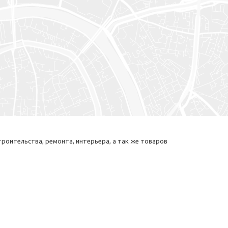
роительства, ремонта, интерьера, а так же товаров