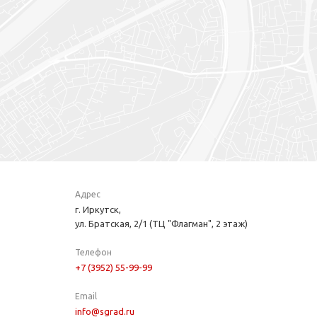
Адрес
г. Иркутск,
ул. Братская, 2/1 (ТЦ "Флагман", 2 этаж)
Телефон
+7 (3952) 55-99-99
Email
info@sgrad.ru