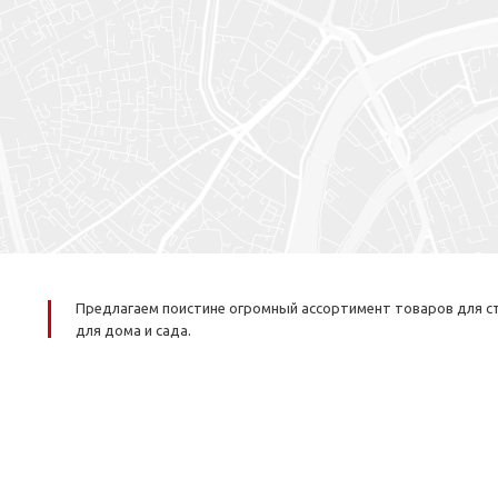
Предлагаем поистине огромный ассортимент товаров для ст
для дома и сада.