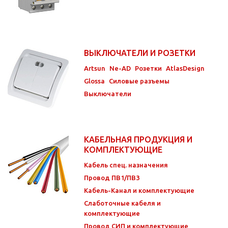
ВЫКЛЮЧАТЕЛИ И РОЗЕТКИ
Artsun
Ne-AD
Розетки
AtlasDesign
Glossa
Силовые разъемы
Выключатели
КАБЕЛЬНАЯ ПРОДУКЦИЯ И
КОМПЛЕКТУЮЩИЕ
Кабель спец. назначения
Провод ПВ1/ПВ3
Кабель-Канал и комплектующие
Слаботочные кабеля и
комплектующие
Провод СИП и комплектующие