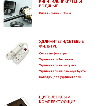
КИПЯТИЛЬНИКИ/ТЕНЫ
ВОДЯНЫЕ
Кипятильники
Тэны
УДЛИНИТЕЛИ/СЕТЕВЫЕ
ФИЛЬТРЫ
Сетевые фильтры
Удлинители бытовые
Удлинители на катушке
Удлинители на рамке/в бухте
Колодки для удлинителей
ЩИТЫ/БОКСЫ И
КОМПЛЕКТУЮЩИЕ