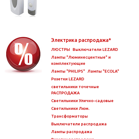
Электрика распродажа*
ЛЮСТРЫ
Выключатели LEZARD
Лампы "Люминесцентные" и
комплектующие
Лампы "PHILIPS"
Лампы "ECOLA"
Розетки LEZARD
светильники точечные
РАСПРОДАЖА
Светильники Улично-садовые
Светильники Люм.
Трансформаторы
Выключатели распродажа
Лампы распродажа