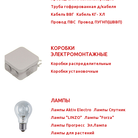
Труба гофрированная д/кабеля
Кабель ВВГ
Кабель КГ- ХЛ
Провод ПВС
Провод ПУГНП(ШВВП)
КОРОБКИ
ЭЛЕКТРОМОНТАЖНЫЕ
Коробки распределительные
Коробки установочные
ЛАМПЫ
Лампы Aktiv Electro
Лампы Спутник
Лампы "LINZO"
Лампы "Forza"
Лампы Прогресс
Эл.Лампа
Лампы для растений