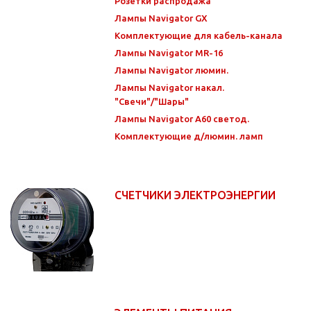
Розетки распродажа
Лампы Navigator GX
Комплектующие для кабель-канала
Лампы Navigator MR-16
Лампы Navigator люмин.
Лампы Navigator накал.
"Свечи"/"Шары"
Лампы Navigator А60 светод.
Комплектующие д/люмин. ламп
СЧЕТЧИКИ ЭЛЕКТРОЭНЕРГИИ