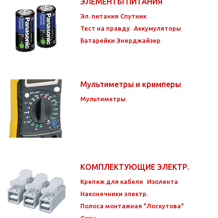
ЭЛЕМЕНТЫ ПИТАНИЯ
Эл. питания Спутник
Тест на правду
Аккумуляторы
Батарейки Энерджайзер
Мультиметры и кримперы
Мультиметры
КОМПЛЕКТУЮЩИЕ ЭЛЕКТР.
Крепеж для кабеля
Изолента
Наконечники электр.
Полоса монтажная "Лоскутова"
Сизы