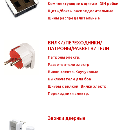
Комплектующие к щитам
DIN рейки
Щиты/боксы распределительные
Шины распределительные
ВИЛКИ/ПЕРЕХОДНИКИ/
ПАТРОНЫ/РАЗВЕТВИТЕЛИ
Патроны электр.
Разветвители электр.
Вилки электр. Каучуковые
Выключатели для бра
Шнуры с вилкой
Вилки электр.
Переходники электр.
Звонки дверные