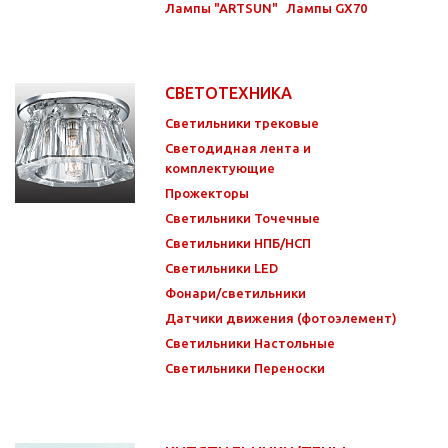
Лампы "ARTSUN"
Лампы GX70
СВЕТОТЕХНИКА
Светильники трековые
Светодидная лента и
комплектующие
Прожекторы
Светильники Точечные
Светильники НПБ/НСП
Светильники LED
Фонари/светильники
Датчики движения (фотоэлемент)
Светильники Настольные
Светильники Переноски