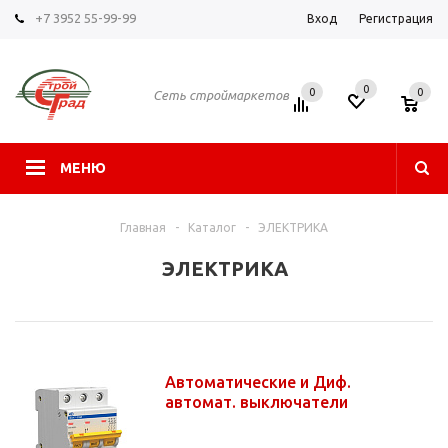
+7 3952 55-99-99
Вход
Регистрация
0
0
0
Сеть строймаркетов
МЕНЮ
Главная
-
Каталог
-
ЭЛЕКТРИКА
ЭЛЕКТРИКА
Автоматические и Диф.
автомат. выключатели