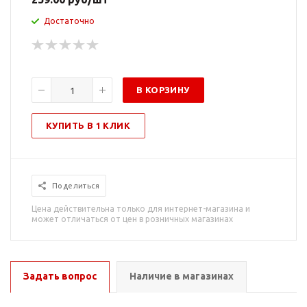
Достаточно
В КОРЗИНУ
КУПИТЬ В 1 КЛИК
Поделиться
Цена действительна только для интернет-магазина и
может отличаться от цен в розничных магазинах
Задать вопрос
Наличие в магазинах