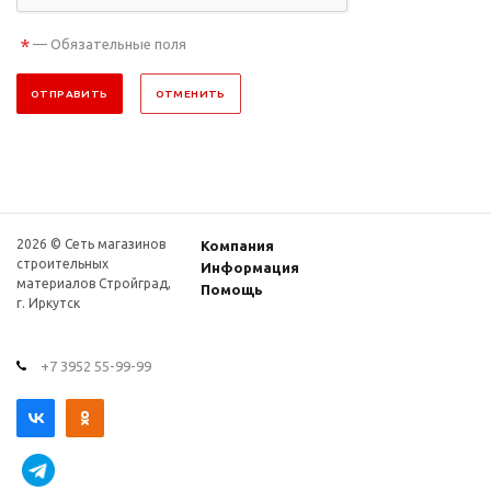
*
— Обязательные поля
ОТПРАВИТЬ
ОТМЕНИТЬ
2026 © Сеть магазинов
Компания
строительных
Информация
материалов Стройград,
Помощь
г. Иркутск
+7 3952 55-99-99