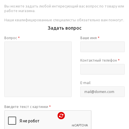
Вы можете задать любой интересующий вас вопрос по товару или
работе магазина.
Наши квалифицированные специалисты обязательно вам помогут.
Задать вопрос
Вопрос
*
Ваше имя
*
Контактный телефон
*
E-mail
Введите текст с картинки
*