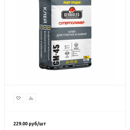
229.00
руб
/шт