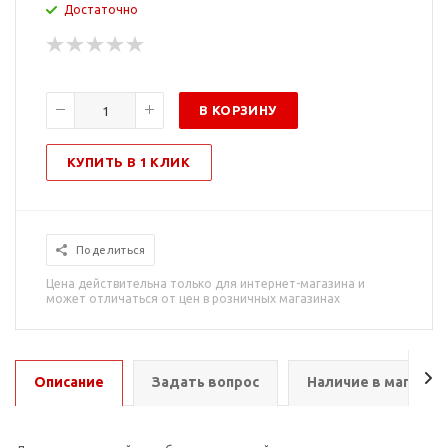
Достаточно
В КОРЗИНУ
КУПИТЬ В 1 КЛИК
Поделиться
Цена действительна только для интернет-магазина и
может отличаться от цен в розничных магазинах
Описание
Задать вопрос
Наличие в магазин