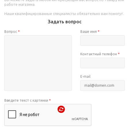
работе магазина.
Наши квалифицированные специалисты обязательно вам помогут.
Задать вопрос
Вопрос
*
Ваше имя
*
Контактный телефон
*
E-mail
Введите текст с картинки
*