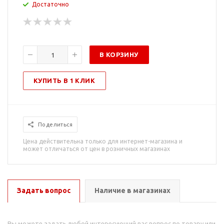
Достаточно
В КОРЗИНУ
КУПИТЬ В 1 КЛИК
Поделиться
Цена действительна только для интернет-магазина и
может отличаться от цен в розничных магазинах
Задать вопрос
Наличие в магазинах
Вы можете задать любой интересующий вас вопрос по товару или