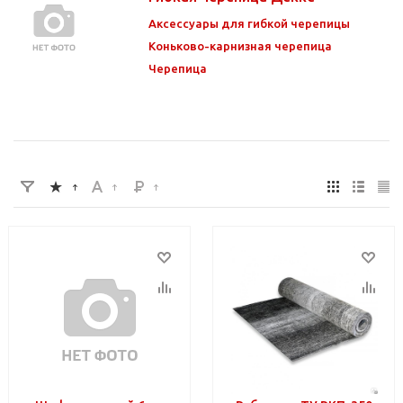
Аксессуары для гибкой черепицы
Коньково-карнизная черепица
Черепица