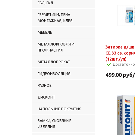
ГВЛ, ГКЛ
ГЕРМЕТИКИ, ПЕНА
МОНТАЖНАЯ, КЛЕЯ
МЕБЕЛЬ
МЕТАЛЛОКРОВЛЯ И
Затирка д/шво
ПРОФНАСТИЛ
СЕ 33 св. кори
(12шт./уп)
МЕТАЛЛОПРОКАТ
Достаточно
ГИДРОИЗОЛЯЦИЯ
499.00
руб
РАЗНОЕ
ДИСКОНТ
НАПОЛЬНЫЕ ПОКРЫТИЯ
ЗАМКИ, СКОБЯНЫЕ
ИЗДЕЛИЯ