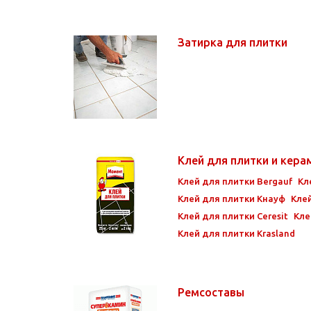
Затирка для плитки
Клей для плитки и кер
Клей для плитки Bergauf
Кл
Клей для плитки Кнауф
Клей
Клей для плитки Ceresit
Кле
Клей для плитки Krasland
Ремсоставы