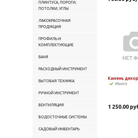
ПЛИНТУСА, ПОРОГИ,
ПОТОЛКИ, УГЛЫ
ЛАКОКРАСОЧНАЯ
ПРОДУКЦИЯ
ПРОФИЛЬ И
КОМПЛЕКТУЮЩИЕ
БАНЯ
РАСХОДНЫЙ ИНСТРУМЕНТ
Камень декор
БЫТОВАЯ ТЕХНИКА
Много
РУЧНОЙ ИНСТРУМЕНТ
ВЕНТИЛЯЦИЯ
1 250.00
ру
ВОДОСТОЧНЫЕ СИСТЕМЫ
САДОВЫЙ ИНВЕНТАРЬ