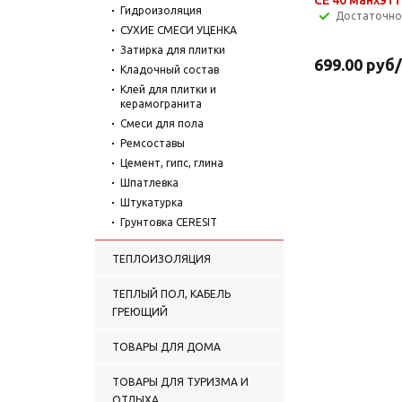
Гидроизоляция
Достаточно
СУХИЕ СМЕСИ УЦЕНКА
Затирка для плитки
699.00
руб
Кладочный состав
Клей для плитки и
керамогранита
Смеси для пола
Ремсоставы
Цемент, гипс, глина
Шпатлевка
Штукатурка
Грунтовка CERESIT
ТЕПЛОИЗОЛЯЦИЯ
ТЕПЛЫЙ ПОЛ, КАБЕЛЬ
ГРЕЮЩИЙ
ТОВАРЫ ДЛЯ ДОМА
ТОВАРЫ ДЛЯ ТУРИЗМА И
ОТДЫХА