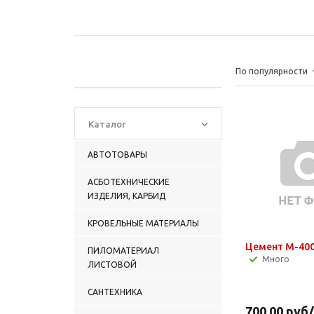
По популярности
Каталог
АВТОТОВАРЫ
АСБОТЕХНИЧЕСКИЕ
ИЗДЕЛИЯ, КАРБИД
КРОВЕЛЬНЫЕ МАТЕРИАЛЫ
ПИЛОМАТЕРИАЛ
Много
ЛИСТОВОЙ
САНТЕХНИКА
700.00
руб