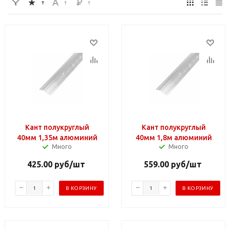
Кант полукруглый
Кант полукруглый
40мм 1,35м алюминий
40мм 1,8м алюминий
Много
Много
425.00
руб
/шт
559.00
руб
/шт
В КОРЗИНУ
В КОРЗИНУ