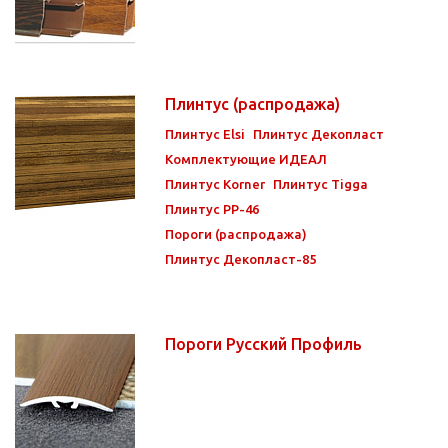
Плинтус (распродажа)
Плинтус Elsi
Плинтус Декопласт
Комплектующие ИДЕАЛ
Плинтус Korner
Плинтус Tigga
Плинтус РР-46
Пороги (распродажа)
Плинтус Декопласт-85
Пороги Русский Профиль