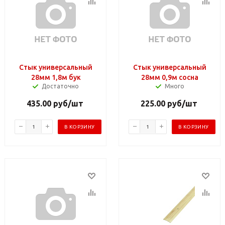
Стык универсальный
Стык универсальный
28мм 1,8м бук
28мм 0,9м сосна
Достаточно
Много
435.00
руб
/шт
225.00
руб
/шт
В КОРЗИНУ
В КОРЗИНУ