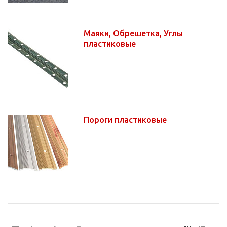
Маяки, Обрешетка, Углы
пластиковые
Пороги пластиковые