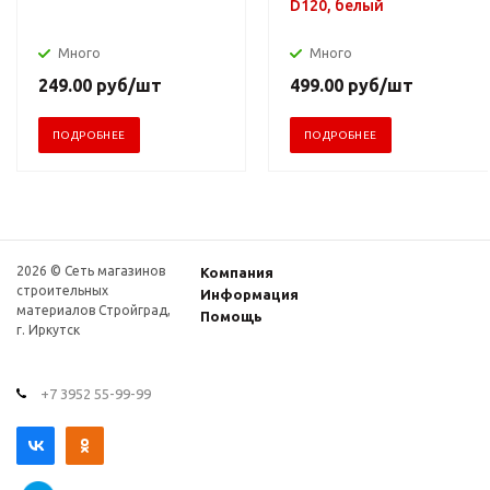
D120, белый
Много
Много
249.00
руб
/шт
499.00
руб
/шт
ПОДРОБНЕЕ
ПОДРОБНЕЕ
2026 © Сеть магазинов
Компания
строительных
Информация
материалов Стройград,
Помощь
г. Иркутск
+7 3952 55-99-99