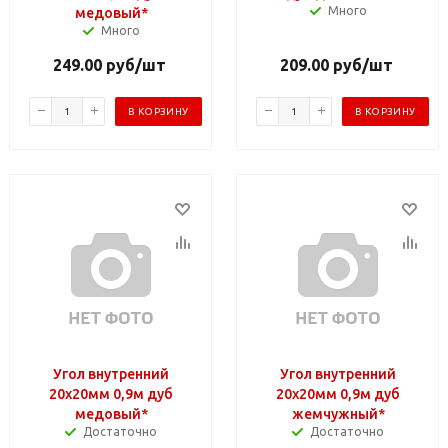
Много
медовый*
Много
249.00
руб
/шт
209.00
руб
/шт
В КОРЗИНУ
В КОРЗИНУ
Угол внутренний
Угол внутренний
20х20мм 0,9м дуб
20х20мм 0,9м дуб
медовый*
жемчужный*
Достаточно
Достаточно