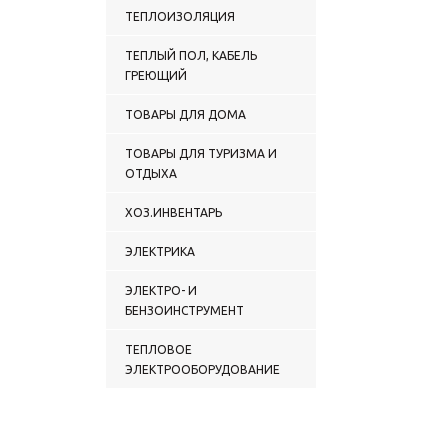
ТЕПЛОИЗОЛЯЦИЯ
ТЕПЛЫЙ ПОЛ, КАБЕЛЬ
ГРЕЮЩИЙ
ТОВАРЫ ДЛЯ ДОМА
ТОВАРЫ ДЛЯ ТУРИЗМА И
ОТДЫХА
ХОЗ.ИНВЕНТАРЬ
ЭЛЕКТРИКА
ЭЛЕКТРО- И
БЕНЗОИНСТРУМЕНТ
ТЕПЛОВОЕ
ЭЛЕКТРООБОРУДОВАНИЕ