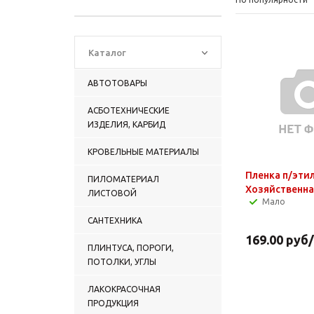
Каталог
АВТОТОВАРЫ
АСБОТЕХНИЧЕСКИЕ
ИЗДЕЛИЯ, КАРБИД
КРОВЕЛЬНЫЕ МАТЕРИАЛЫ
Пленка п/эти
ПИЛОМАТЕРИАЛ
Хозяйственна
ЛИСТОВОЙ
Мало
САНТЕХНИКА
169.00
руб
ПЛИНТУСА, ПОРОГИ,
ПОТОЛКИ, УГЛЫ
ЛАКОКРАСОЧНАЯ
ПРОДУКЦИЯ