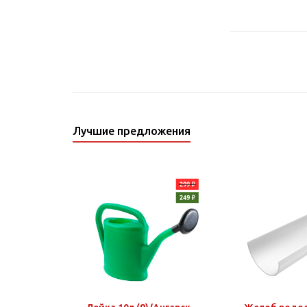
Лучшие предложения