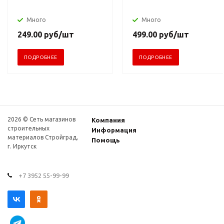
Много
Много
249.00
руб
/шт
499.00
руб
/шт
ПОДРОБНЕЕ
ПОДРОБНЕЕ
2026 © Сеть магазинов
Компания
строительных
Информация
материалов Стройград,
Помощь
г. Иркутск
+7 3952 55-99-99