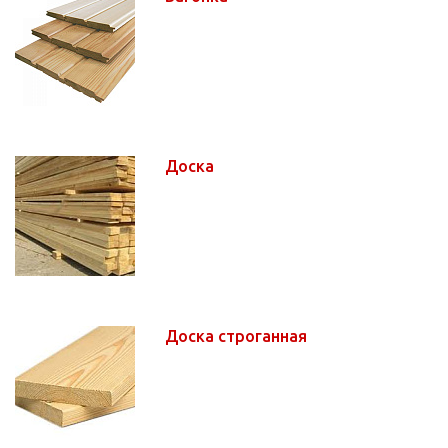
Доска
Доска строганная