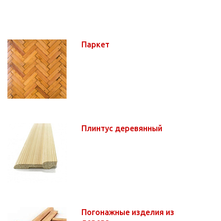
Паркет
Плинтус деревянный
Погонажные изделия из