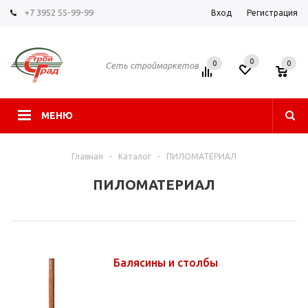
+7 3952 55-99-99
Вход
Регистрация
0
0
0
Сеть строймаркетов
МЕНЮ
Главная
-
Каталог
-
ПИЛОМАТЕРИАЛ
ПИЛОМАТЕРИАЛ
Балясины и столбы