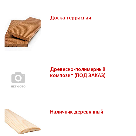
Доска террасная
Древесно-полимерный
композит (ПОД ЗАКАЗ)
Наличник деревянный