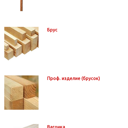
Брус
Проф. изделие (брусок)
Вагонка