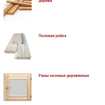
дерева
Половая рейка
Рамы оконные деревянные