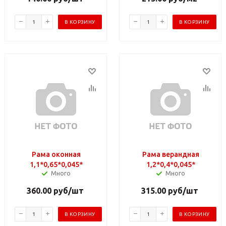
В КОРЗИНУ
В КОРЗИНУ
Рама оконная
Рама верандная
1,1*0,65*0,045*
1,2*0,4*0,045*
Много
Много
360.00
руб
/шт
315.00
руб
/шт
В КОРЗИНУ
В КОРЗИНУ