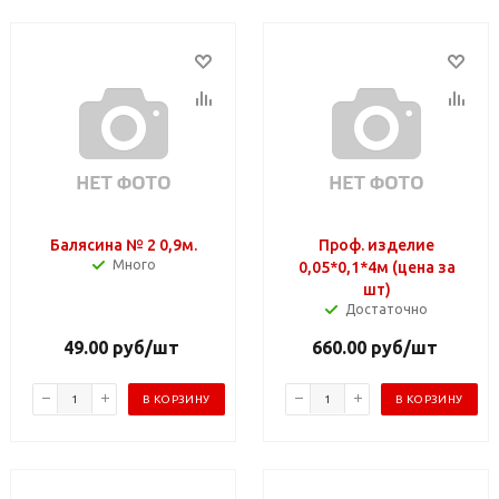
Балясина № 2 0,9м.
Проф. изделие
Много
0,05*0,1*4м (цена за
шт)
Достаточно
49.00
руб
/шт
660.00
руб
/шт
В КОРЗИНУ
В КОРЗИНУ