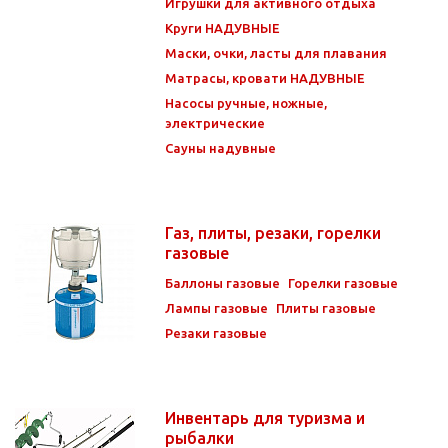
Игрушки для активного отдыха
Круги НАДУВНЫЕ
Маски, очки, ласты для плавания
Матрасы, кровати НАДУВНЫЕ
Насосы ручные, ножные,
электрические
Сауны надувные
Газ, плиты, резаки, горелки
газовые
Баллоны газовые
Горелки газовые
Лампы газовые
Плиты газовые
Резаки газовые
Инвентарь для туризма и
рыбалки