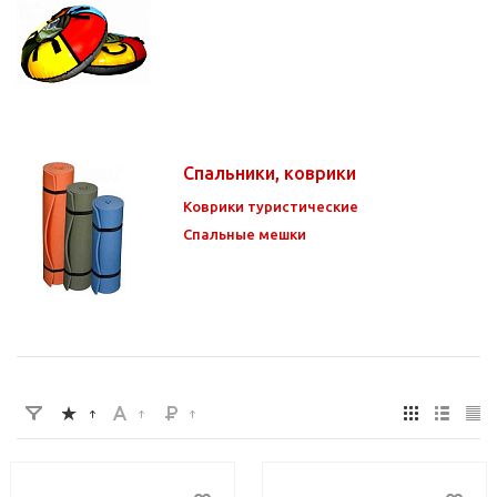
Спальники, коврики
Коврики туристические
Спальные мешки