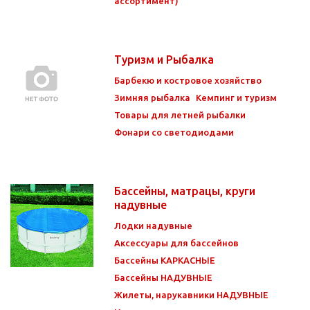
ассортимент)
Туризм и Рыбалка
Барбекю и костровое хозяйство
Зимняя рыбалка
Кемпинг и туризм
Товары для летней рыбалки
Фонари со светодиодами
Бассейны, матрацы, круги
надувные
Лодки надувные
Аксессуары для бассейнов
Бассейны КАРКАСНЫЕ
Бассейны НАДУВНЫЕ
Жилеты, нарукавники НАДУВНЫЕ