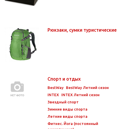
Рюкзаки, сумки туристические
Спорт и отдых
BestWay
BestWay Летний сезон
INTEX
INTEX Летний сезон
Звездный спорт
Зимние виды спорта
Летние виды спорта
Фитнес. Йога (постоянный