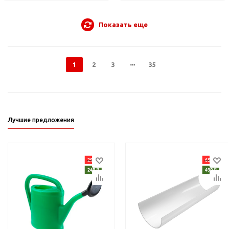
Показать еще
1
2
3
35
Лучшие предложения