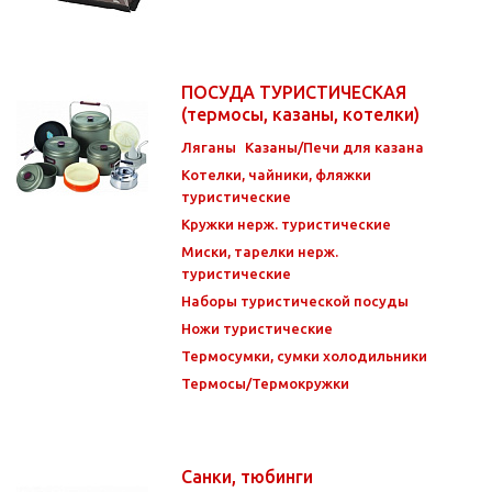
ПОСУДА ТУРИСТИЧЕСКАЯ
(термосы, казаны, котелки)
Ляганы
Казаны/Печи для казана
Котелки, чайники, фляжки
туристические
Кружки нерж. туристические
Миски, тарелки нерж.
туристические
Наборы туристической посуды
Ножи туристические
Термосумки, сумки холодильники
Термосы/Термокружки
Санки, тюбинги