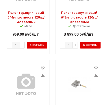
Полог тарапулиновый
Полог тарапулиновый
3*4м плотность 120гр/
6*8м плотность 120гр/
м2 зеленый
м2 зеленый
Мало
Достаточно
959.00
руб
/шт
3 899.00
руб
/шт
В КОРЗИНУ
В КОРЗИНУ