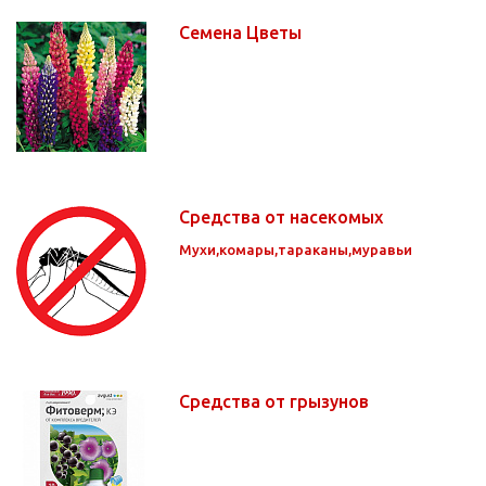
Семена Цветы
Средства от насекомых
Мухи,комары,тараканы,муравьи
Средства от грызунов