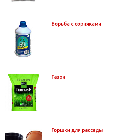
Борьба с сорняками
Газон
Горшки для рассады