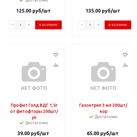
Достаточно
125.00
руб
/шт
135.00
руб
/шт
В КОРЗИНУ
В КОРЗИНУ
Профит Голд ВДГ 1,5г
Газонтрел 3 мл 200шт/
от фитофторы 200шт/
кор
Достаточно
уп
Достаточно
39.00
руб
/шт
65.00
руб
/шт