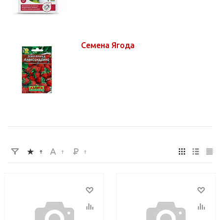
Семена Ягода