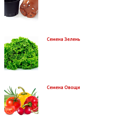
Семена Зелень
Семена Овощи