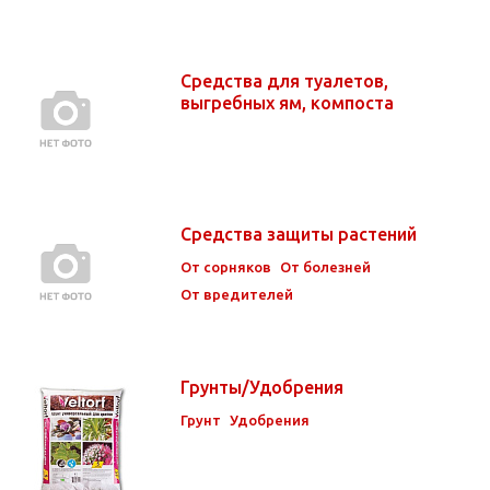
Средства для туалетов,
выгребных ям, компоста
Средства защиты растений
От сорняков
От болезней
От вредителей
Грунты/Удобрения
Грунт
Удобрения