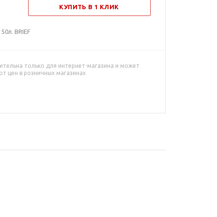
КУПИТЬ В 1 КЛИК
50л. BRIEF
ительна только для интернет-магазина и может
от цен в розничных магазинах