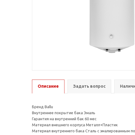
Описание
Задать вопрос
Наличи
Бренд Ballu
Внутреннее покрытие бака Эмаль
Гарантия на внутренний бак 60 мес
Материал внешнего корпуса Металл+Пластик
Материал внутреннего бака Сталь с эмалированным 