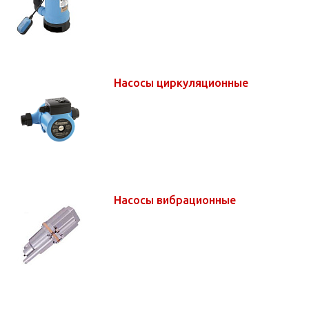
Насосы циркуляционные
Насосы вибрационные