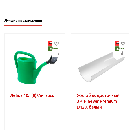
Лучшие предложения
Лейка 10л (8)/Ангарск
Желоб водосточный
3м. FineBer Premium
D120, белый