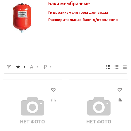
Баки мембранные
Гидроаккумуляторы для воды
Расширительные баки д/отопления