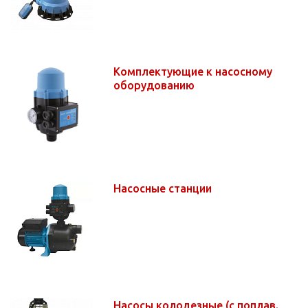
Комплектующие к насосному
оборудованию
Насосные станции
Насосы колодезные (с поплав.