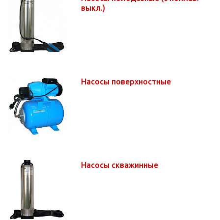
выкл.)
Насосы поверхностные
Насосы скважинные