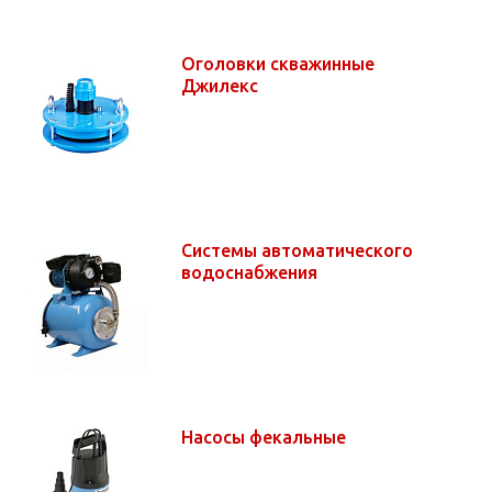
Оголовки скважинные
Джилекс
Системы автоматического
водоснабжения
Насосы фекальные