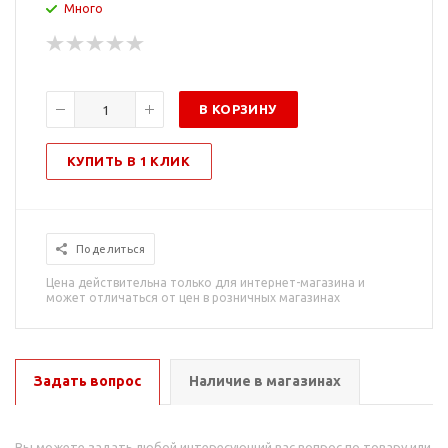
Много
В КОРЗИНУ
КУПИТЬ В 1 КЛИК
Поделиться
Цена действительна только для интернет-магазина и
может отличаться от цен в розничных магазинах
Задать вопрос
Наличие в магазинах
Вы можете задать любой интересующий вас вопрос по товару или