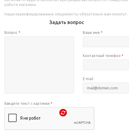
работе магазина.
Наши квалифицированные специалисты обязательно вам помогут.
Задать вопрос
Вопрос
*
Ваше имя
*
Контактный телефон
*
E-mail
Введите текст с картинки
*