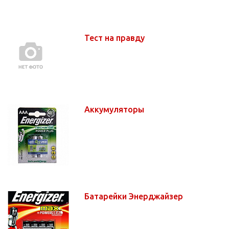
Тест на правду
Аккумуляторы
Батарейки Энерджайзер