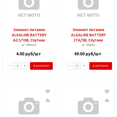
Элемент питания
Элемент питания
ALKALINE BATTERY
ALKALINE BATTERY
AG1/10B, Спутник
27А/5B, Спутник
Много
Мало
4.00
руб
/шт
49.00
руб
/шт
В КОРЗИНУ
В КОРЗИНУ