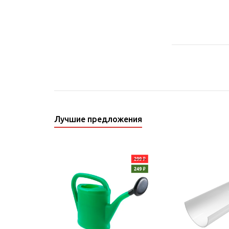
Лучшие предложения