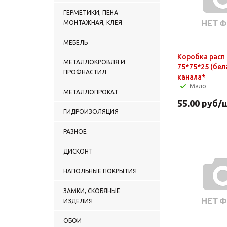
ГЕРМЕТИКИ, ПЕНА
МОНТАЖНАЯ, КЛЕЯ
МЕБЕЛЬ
Коробка расп
МЕТАЛЛОКРОВЛЯ И
75*75*25 (бел
ПРОФНАСТИЛ
канала*
Мало
МЕТАЛЛОПРОКАТ
55.00
руб
/
ГИДРОИЗОЛЯЦИЯ
РАЗНОЕ
ДИСКОНТ
НАПОЛЬНЫЕ ПОКРЫТИЯ
ЗАМКИ, СКОБЯНЫЕ
ИЗДЕЛИЯ
ОБОИ