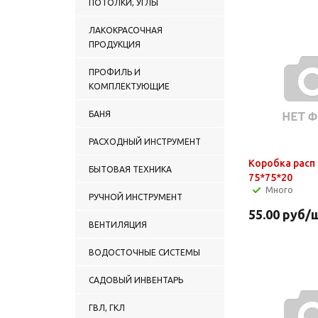
ПОТОЛКИ, УГЛЫ
ЛАКОКРАСОЧНАЯ
ПРОДУКЦИЯ
ПРОФИЛЬ И
КОМПЛЕКТУЮЩИЕ
БАНЯ
РАСХОДНЫЙ ИНСТРУМЕНТ
Коробка расп
БЫТОВАЯ ТЕХНИКА
75*75*20
Много
РУЧНОЙ ИНСТРУМЕНТ
55.00
руб
/
ВЕНТИЛЯЦИЯ
ВОДОСТОЧНЫЕ СИСТЕМЫ
САДОВЫЙ ИНВЕНТАРЬ
ГВЛ, ГКЛ