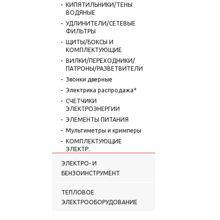
КИПЯТИЛЬНИКИ/ТЕНЫ
ВОДЯНЫЕ
УДЛИНИТЕЛИ/СЕТЕВЫЕ
ФИЛЬТРЫ
ЩИТЫ/БОКСЫ И
КОМПЛЕКТУЮЩИЕ
ВИЛКИ/ПЕРЕХОДНИКИ/
ПАТРОНЫ/РАЗВЕТВИТЕЛИ
Звонки дверные
Электрика распродажа*
СЧЕТЧИКИ
ЭЛЕКТРОЭНЕРГИИ
ЭЛЕМЕНТЫ ПИТАНИЯ
Мультиметры и кримперы
КОМПЛЕКТУЮЩИЕ
ЭЛЕКТР.
ЭЛЕКТРО- И
БЕНЗОИНСТРУМЕНТ
ТЕПЛОВОЕ
ЭЛЕКТРООБОРУДОВАНИЕ