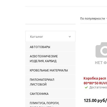
По популярности
Каталог
АВТОТОВАРЫ
АСБОТЕХНИЧЕСКИЕ
ИЗДЕЛИЯ, КАРБИД
КРОВЕЛЬНЫЕ МАТЕРИАЛЫ
Коробка расп
ПИЛОМАТЕРИАЛ
80*80*50 RUVI
ЛИСТОВОЙ
Достаточно
САНТЕХНИКА
125.00
руб
ПЛИНТУСА, ПОРОГИ,