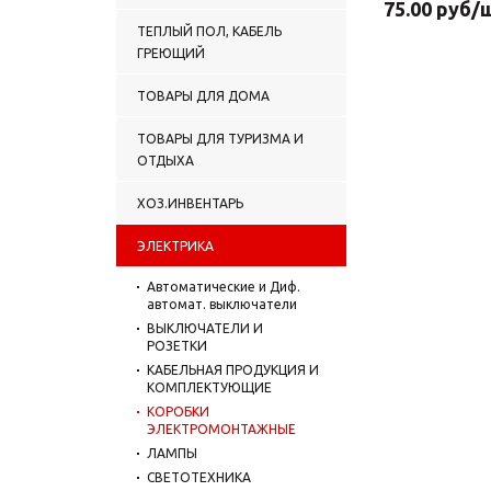
75.00
руб
/
ТЕПЛЫЙ ПОЛ, КАБЕЛЬ
ГРЕЮЩИЙ
ТОВАРЫ ДЛЯ ДОМА
ТОВАРЫ ДЛЯ ТУРИЗМА И
ОТДЫХА
ХОЗ.ИНВЕНТАРЬ
ЭЛЕКТРИКА
Автоматические и Диф.
автомат. выключатели
ВЫКЛЮЧАТЕЛИ И
РОЗЕТКИ
КАБЕЛЬНАЯ ПРОДУКЦИЯ И
КОМПЛЕКТУЮЩИЕ
КОРОБКИ
ЭЛЕКТРОМОНТАЖНЫЕ
ЛАМПЫ
СВЕТОТЕХНИКА