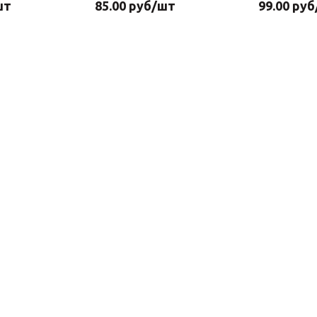
шт
85.00
руб
/шт
99.00
руб