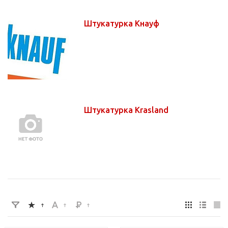
Штукатурка Кнауф
Штукатурка Krasland