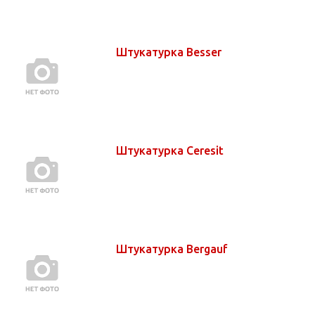
Штукатурка Besser
Штукатурка Ceresit
Штукатурка Bergauf