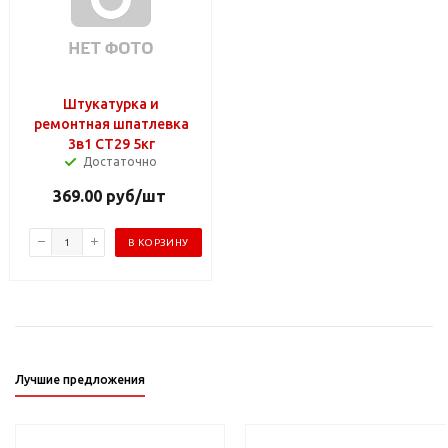
Штукатурка и
ремонтная шпатлевка
3в1 CT29 5кг
Достаточно
369.00
руб
/шт
В КОРЗИНУ
Лучшие предложения