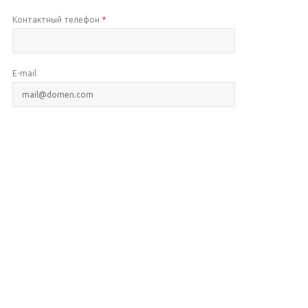
Контактный телефон
*
E-mail