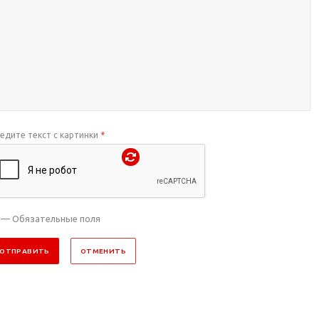
едите текст с картинки
*
— Обязательные поля
ОТПРАВИТЬ
ОТМЕНИТЬ