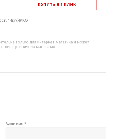
КУПИТЬ В 1 КЛИК
ост. 14кг/ЯРКО
ительна только для интернет-магазина и может
от цен в розничных магазинах
Ваше имя
*