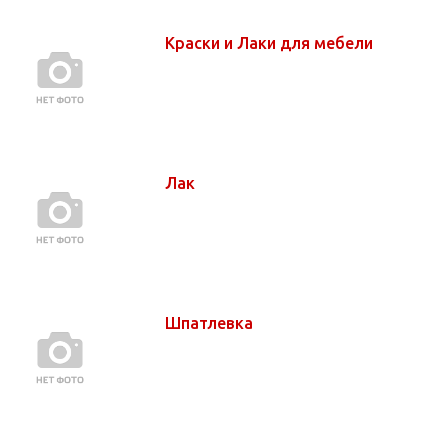
Краски и Лаки для мебели
Лак
Шпатлевка