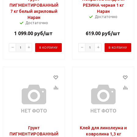
ПИГМЕНТИРОВАННЫЙ
РЕЗИНА черная 1 кг
7 кг белый акриловый
Наран
Достаточно
Наран
Достаточно
1 099.00
руб
/шт
619.00
руб
/шт
В КОРЗИНУ
В КОРЗИНУ
Грунт
Клей для линолеума и
ПИГМЕНТИРОВАННЫЙ
ковролина 1,3 кг