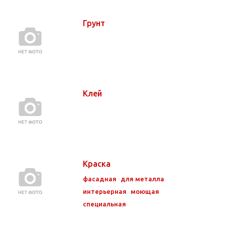
Грунт
Клей
Краска
фасадная
для металла
интерьерная
моющая
специальная