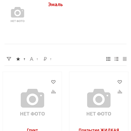
Эмаль
Грунт
Покрытие ЖИДКАЯ