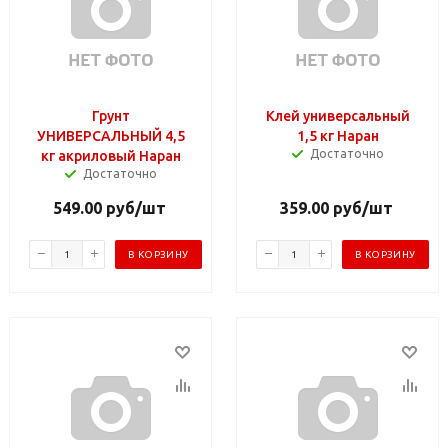
Грунт
Клей универсальный
УНИВЕРСАЛЬНЫЙ 4,5
1,5 кг Наран
Достаточно
кг акриловый Наран
Достаточно
549.00
руб
/шт
359.00
руб
/шт
В КОРЗИНУ
В КОРЗИНУ