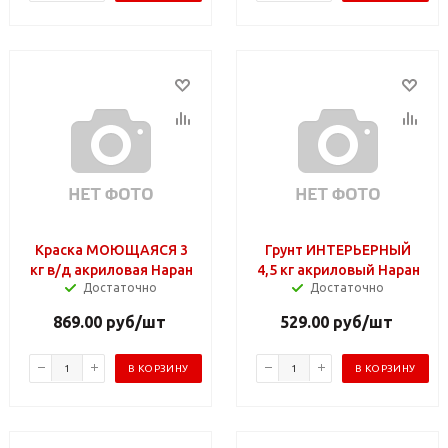
Краска МОЮЩАЯСЯ 3
Грунт ИНТЕРЬЕРНЫЙ
кг в/д акриловая Наран
4,5 кг акриловый Наран
Достаточно
Достаточно
869.00
руб
/шт
529.00
руб
/шт
В КОРЗИНУ
В КОРЗИНУ