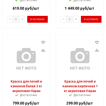
Достаточно
Достаточно
619.00
руб
/шт
1 449.00
руб
/шт
В КОРЗИНУ
В КОРЗИНУ
Краска для печей и
Краска для печей и
каминов белая 3 кг
каминов кирпичная 1
акриловая Наран
кг акриловая Наран
Достаточно
Достаточно
799.00
руб
/шт
299.00
руб
/шт