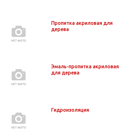
Пропитка акриловая для
дерева
Эмаль-пропитка акриловая
для дерева
Гидроизоляция