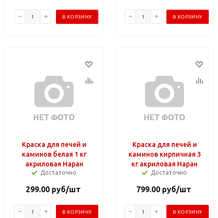
В КОРЗИНУ
В КОРЗИНУ
Краска для печей и
Краска для печей и
каминов белая 1 кг
каминов кирпичная 3
акриловая Наран
кг акриловая Наран
Достаточно
Достаточно
299.00
руб
/шт
799.00
руб
/шт
В КОРЗИНУ
В КОРЗИНУ