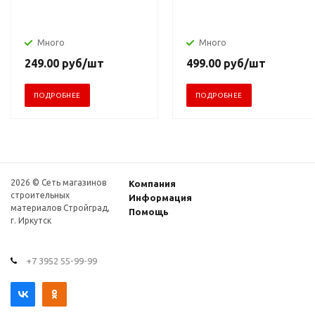
Много
Много
249.00
руб
/шт
499.00
руб
/шт
ПОДРОБНЕЕ
ПОДРОБНЕЕ
2026 © Сеть магазинов
Компания
строительных
Информация
материалов Стройград,
Помощь
г. Иркутск
+7 3952 55-99-99