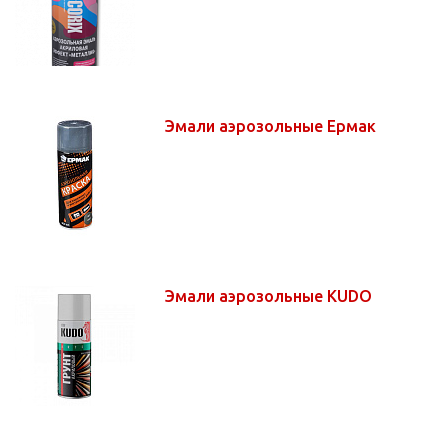
Эмали аэрозольные Ермак
Эмали аэрозольные KUDO