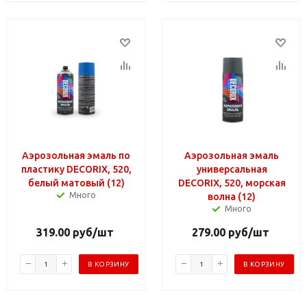
Аэрозольная эмаль по
Аэрозольная эмаль
пластику DECORIX, 520,
универсальная
белый матовый (12)
DECORIX, 520, морская
Много
волна (12)
Много
319.00
руб
/шт
279.00
руб
/шт
В КОРЗИНУ
В КОРЗИНУ