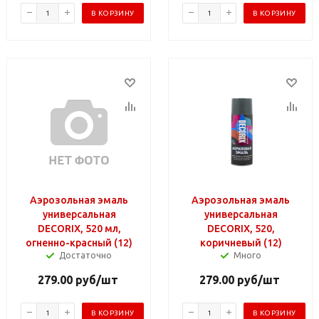
В КОРЗИНУ
В КОРЗИНУ
Аэрозольная эмаль
Аэрозольная эмаль
универсальная
универсальная
DECORIX, 520 мл,
DECORIX, 520,
огненно-красный (12)
коричневый (12)
Достаточно
Много
279.00
руб
/шт
279.00
руб
/шт
В КОРЗИНУ
В КОРЗИНУ