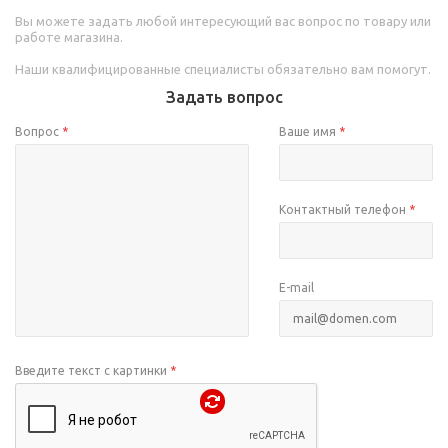
Вы можете задать любой интересующий вас вопрос по товару или
работе магазина.
Наши квалифицированные специалисты обязательно вам помогут.
Задать вопрос
Вопрос
*
Ваше имя
*
Контактный телефон
*
E-mail
Введите текст с картинки
*