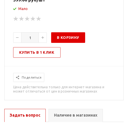
Мало
В КОРЗИНУ
КУПИТЬ В 1 КЛИК
Поделиться
Цена действительна только для интернет-магазина и
может отличаться от цен в розничных магазинах
Задать вопрос
Наличие в магазинах