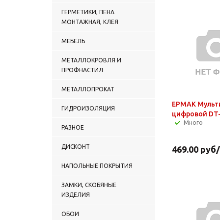
ГЕРМЕТИКИ, ПЕНА
МОНТАЖНАЯ, КЛЕЯ
МЕБЕЛЬ
МЕТАЛЛОКРОВЛЯ И
ПРОФНАСТИЛ
МЕТАЛЛОПРОКАТ
ЕРМАК Мульт
ГИДРОИЗОЛЯЦИЯ
цифровой DT
Много
РАЗНОЕ
ДИСКОНТ
469.00
руб
НАПОЛЬНЫЕ ПОКРЫТИЯ
ЗАМКИ, СКОБЯНЫЕ
ИЗДЕЛИЯ
ОБОИ