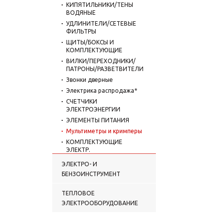
КИПЯТИЛЬНИКИ/ТЕНЫ
ВОДЯНЫЕ
УДЛИНИТЕЛИ/СЕТЕВЫЕ
ФИЛЬТРЫ
ЩИТЫ/БОКСЫ И
КОМПЛЕКТУЮЩИЕ
ВИЛКИ/ПЕРЕХОДНИКИ/
ПАТРОНЫ/РАЗВЕТВИТЕЛИ
Звонки дверные
Электрика распродажа*
СЧЕТЧИКИ
ЭЛЕКТРОЭНЕРГИИ
ЭЛЕМЕНТЫ ПИТАНИЯ
Мультиметры и кримперы
КОМПЛЕКТУЮЩИЕ
ЭЛЕКТР.
ЭЛЕКТРО- И
БЕНЗОИНСТРУМЕНТ
ТЕПЛОВОЕ
ЭЛЕКТРООБОРУДОВАНИЕ