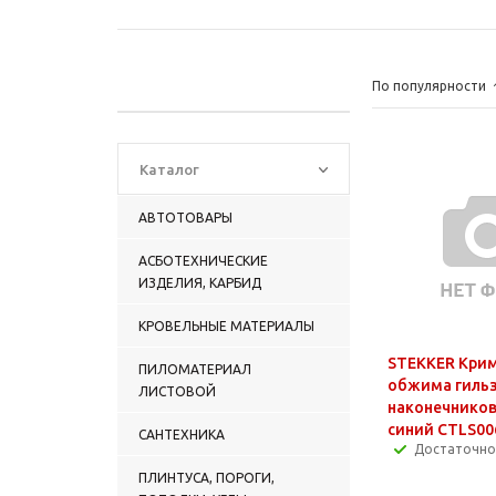
По популярности
Каталог
АВТОТОВАРЫ
АСБОТЕХНИЧЕСКИЕ
ИЗДЕЛИЯ, КАРБИД
КРОВЕЛЬНЫЕ МАТЕРИАЛЫ
STEKKER Крим
ПИЛОМАТЕРИАЛ
обжима гильз
ЛИСТОВОЙ
наконечников
синий CTLS00
САНТЕХНИКА
Достаточно
ПЛИНТУСА, ПОРОГИ,