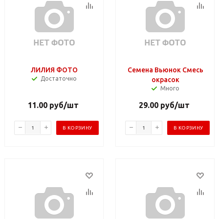
ЛИЛИЯ ФОТО
Семена Вьюнок Смесь
Достаточно
окрасок
Много
11.00
руб
/шт
29.00
руб
/шт
В КОРЗИНУ
В КОРЗИНУ