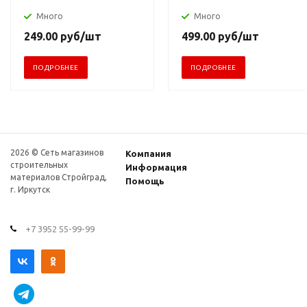
Много
Много
249.00
руб
/шт
499.00
руб
/шт
ПОДРОБНЕЕ
ПОДРОБНЕЕ
2026 © Сеть магазинов
Компания
строительных
Информация
материалов Стройград,
Помощь
г. Иркутск
+7 3952 55-99-99