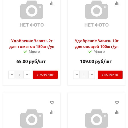
Удобрение Завязь 2г
Удобрение Завязь 10г
для томатов 150шт/уп
для овощей 100шт/уп
Много
Много
65.00
руб
/шт
109.00
руб
/шт
В КОРЗИНУ
В КОРЗИНУ