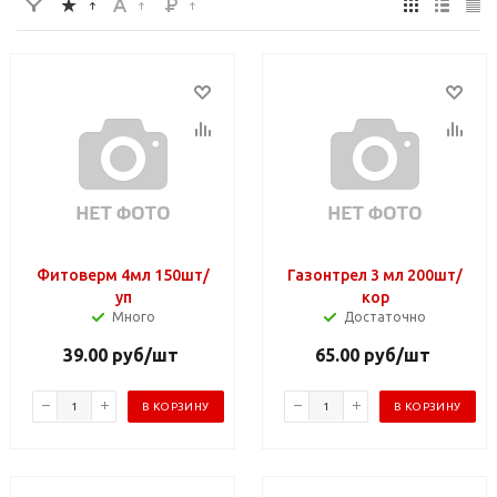
Фитоверм 4мл 150шт/
Газонтрел 3 мл 200шт/
уп
кор
Много
Достаточно
39.00
руб
/шт
65.00
руб
/шт
В КОРЗИНУ
В КОРЗИНУ