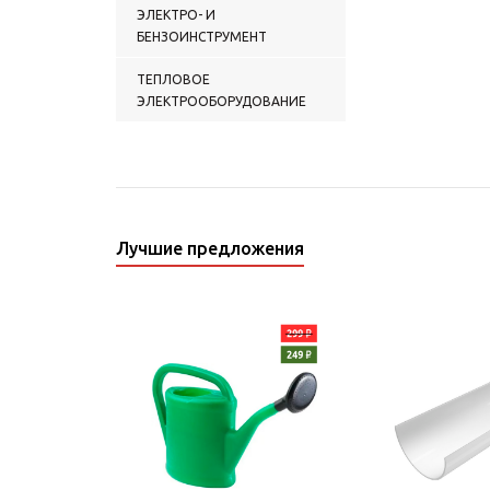
ЭЛЕКТРО- И
БЕНЗОИНСТРУМЕНТ
ТЕПЛОВОЕ
ЭЛЕКТРООБОРУДОВАНИЕ
Лучшие предложения