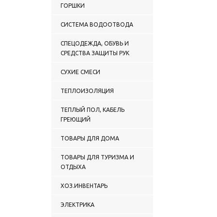
ГОРШКИ
СИСТЕМА ВОДООТВОДА
СПЕЦОДЕЖДА, ОБУВЬ И
СРЕДСТВА ЗАЩИТЫ РУК
СУХИЕ СМЕСИ
ТЕПЛОИЗОЛЯЦИЯ
ТЕПЛЫЙ ПОЛ, КАБЕЛЬ
ГРЕЮЩИЙ
ТОВАРЫ ДЛЯ ДОМА
ТОВАРЫ ДЛЯ ТУРИЗМА И
ОТДЫХА
ХОЗ.ИНВЕНТАРЬ
ЭЛЕКТРИКА