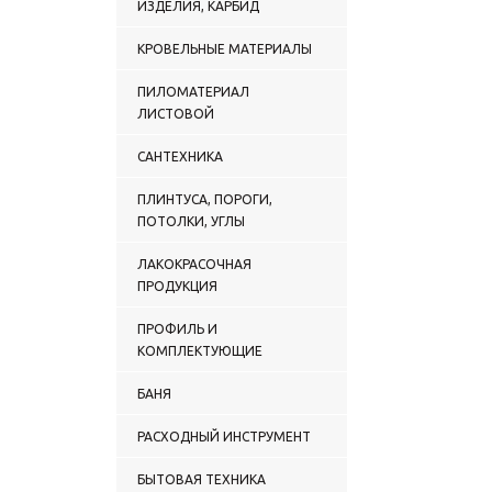
ИЗДЕЛИЯ, КАРБИД
КРОВЕЛЬНЫЕ МАТЕРИАЛЫ
ПИЛОМАТЕРИАЛ
ЛИСТОВОЙ
САНТЕХНИКА
ПЛИНТУСА, ПОРОГИ,
ПОТОЛКИ, УГЛЫ
ЛАКОКРАСОЧНАЯ
ПРОДУКЦИЯ
ПРОФИЛЬ И
КОМПЛЕКТУЮЩИЕ
БАНЯ
РАСХОДНЫЙ ИНСТРУМЕНТ
БЫТОВАЯ ТЕХНИКА