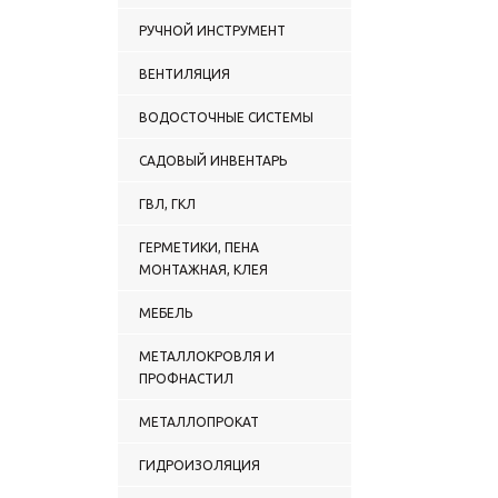
РУЧНОЙ ИНСТРУМЕНТ
ВЕНТИЛЯЦИЯ
ВОДОСТОЧНЫЕ СИСТЕМЫ
САДОВЫЙ ИНВЕНТАРЬ
ГВЛ, ГКЛ
ГЕРМЕТИКИ, ПЕНА
МОНТАЖНАЯ, КЛЕЯ
МЕБЕЛЬ
МЕТАЛЛОКРОВЛЯ И
ПРОФНАСТИЛ
МЕТАЛЛОПРОКАТ
ГИДРОИЗОЛЯЦИЯ