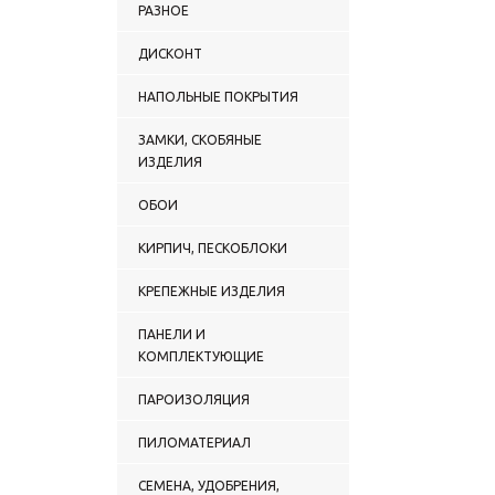
РАЗНОЕ
ДИСКОНТ
НАПОЛЬНЫЕ ПОКРЫТИЯ
ЗАМКИ, СКОБЯНЫЕ
ИЗДЕЛИЯ
ОБОИ
КИРПИЧ, ПЕСКОБЛОКИ
КРЕПЕЖНЫЕ ИЗДЕЛИЯ
ПАНЕЛИ И
КОМПЛЕКТУЮЩИЕ
ПАРОИЗОЛЯЦИЯ
ПИЛОМАТЕРИАЛ
СЕМЕНА, УДОБРЕНИЯ,