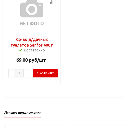
Ср-во д/дачных
туалетов Sanfor 400 г
Достаточно
69.00
руб
/шт
В КОРЗИНУ
Лучшие предложения