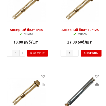
Анкерный болт 8*80
Анкерный болт 10*125
Много
Много
13.00
руб
/шт
27.00
руб
/шт
В КОРЗИНУ
В КОРЗИНУ