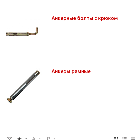
Анкерные болты с крюком
Анкеры рамные