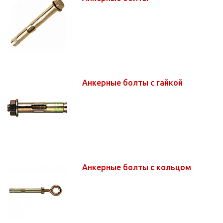
Анкерные болты с гайкой
Анкерные болты с кольцом