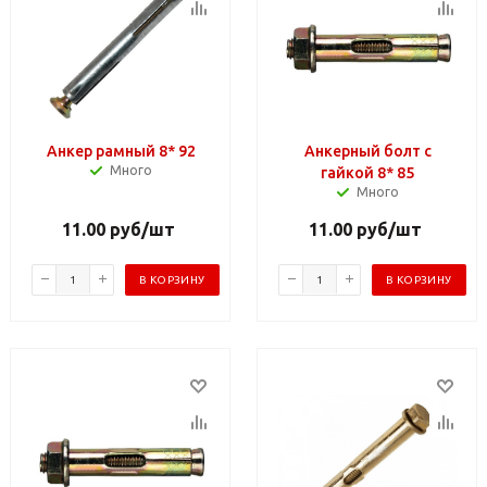
Анкер рамный 8* 92
Анкерный болт с
Много
гайкой 8* 85
Много
11.00
руб
/шт
11.00
руб
/шт
В КОРЗИНУ
В КОРЗИНУ