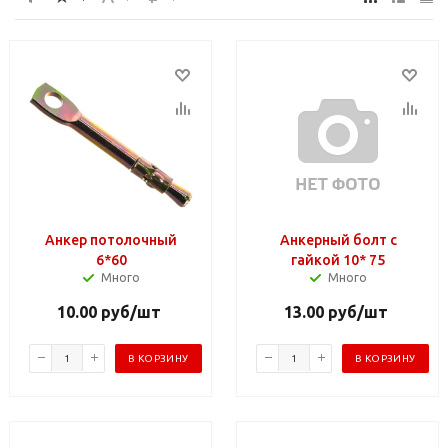
Анкер потолочный
Анкерный болт с
6*60
гайкой 10* 75
Много
Много
10.00
руб
/шт
13.00
руб
/шт
В КОРЗИНУ
В КОРЗИНУ