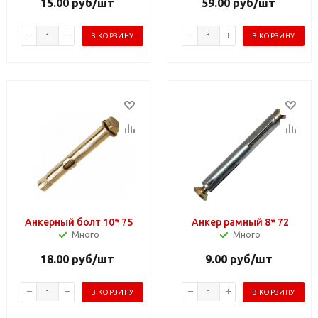
15.00
руб
/шт
59.00
руб
/шт
В КОРЗИНУ
В КОРЗИНУ
Анкерный болт 10* 75
Анкер рамный 8* 72
Много
Много
18.00
руб
/шт
9.00
руб
/шт
В КОРЗИНУ
В КОРЗИНУ