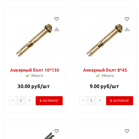
Анкерный болт 10*130
Анкерный болт 8*45
Много
Много
30.00
руб
/шт
9.00
руб
/шт
В КОРЗИНУ
В КОРЗИНУ