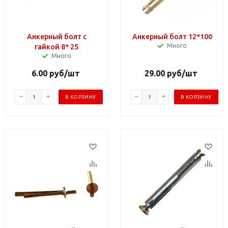
Анкерный болт с
Анкерный болт 12*100
Много
гайкой 8* 25
Много
6.00
руб
/шт
29.00
руб
/шт
В КОРЗИНУ
В КОРЗИНУ