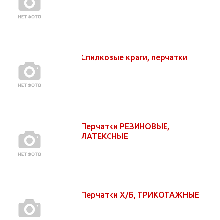
Спилковые краги, перчатки
Перчатки РЕЗИНОВЫЕ,
ЛАТЕКСНЫЕ
Перчатки Х/Б, ТРИКОТАЖНЫЕ