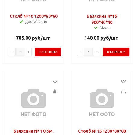
Столб №10 1200*80*80
Балясина №15
Достаточно
900*40*40
Мало
785.00
руб
/шт
140.00
руб
/шт
В КОРЗИНУ
В КОРЗИНУ
Балясина № 1 0,9м.
Столб №15 1200*80*80