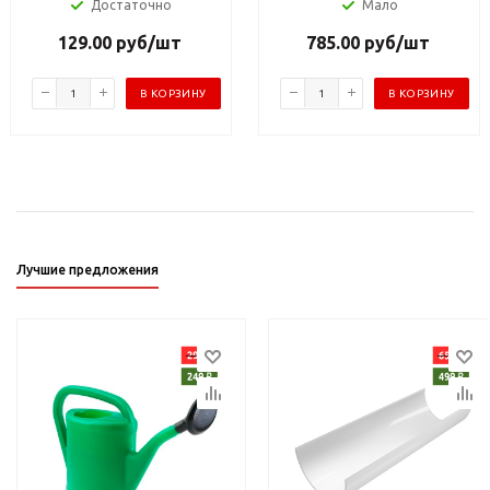
Достаточно
Мало
129.00
руб
/шт
785.00
руб
/шт
В КОРЗИНУ
В КОРЗИНУ
Лучшие предложения