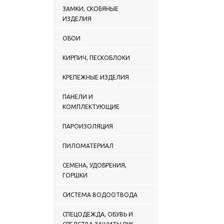
ЗАМКИ, СКОБЯНЫЕ
ИЗДЕЛИЯ
ОБОИ
КИРПИЧ, ПЕСКОБЛОКИ
КРЕПЕЖНЫЕ ИЗДЕЛИЯ
ПАНЕЛИ И
КОМПЛЕКТУЮЩИЕ
ПАРОИЗОЛЯЦИЯ
ПИЛОМАТЕРИАЛ
СЕМЕНА, УДОБРЕНИЯ,
ГОРШКИ
СИСТЕМА ВОДООТВОДА
СПЕЦОДЕЖДА, ОБУВЬ И