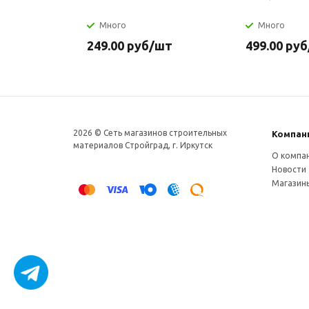
Много
Много
249.00
руб
/шт
499.00
руб
2026 © Сеть магазинов строительных
Компан
материалов Стройград, г. Иркутск
О компа
Новости
Магазин