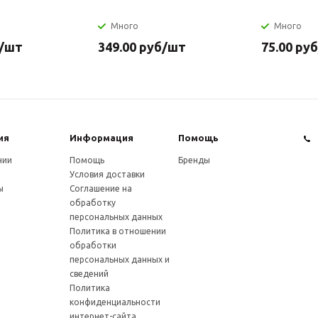
Много
Много
/шт
349.00
руб
/шт
75.00
руб
ия
Информация
Помощь
нии
Помощь
Бренды
Условия доставки
ы
Соглашение на
обработку
персональных данных
Политика в отношении
обработки
персональных данных и
сведений
Политика
конфиденциальности
интернет-сайта