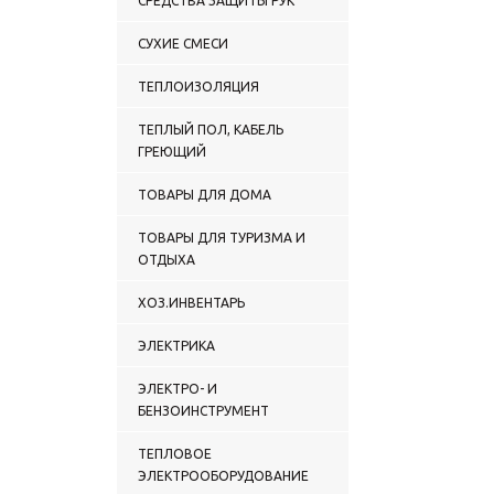
СРЕДСТВА ЗАЩИТЫ РУК
СУХИЕ СМЕСИ
ТЕПЛОИЗОЛЯЦИЯ
ТЕПЛЫЙ ПОЛ, КАБЕЛЬ
ГРЕЮЩИЙ
ТОВАРЫ ДЛЯ ДОМА
ТОВАРЫ ДЛЯ ТУРИЗМА И
ОТДЫХА
ХОЗ.ИНВЕНТАРЬ
ЭЛЕКТРИКА
ЭЛЕКТРО- И
БЕНЗОИНСТРУМЕНТ
ТЕПЛОВОЕ
ЭЛЕКТРООБОРУДОВАНИЕ