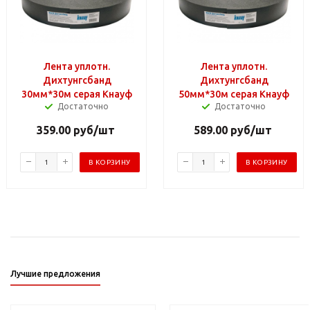
Лента уплотн.
Лента уплотн.
Дихтунгсбанд
Дихтунгсбанд
30мм*30м серая Кнауф
50мм*30м серая Кнауф
Достаточно
Достаточно
359.00
руб
/шт
589.00
руб
/шт
В КОРЗИНУ
В КОРЗИНУ
Лучшие предложения