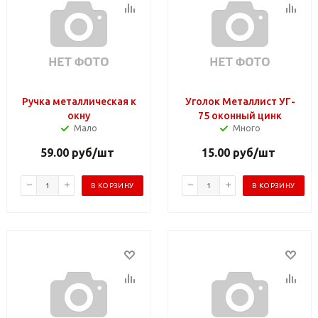
Ручка металлическая к
Уголок Металлист УГ-
окну
75 оконный цинк
Мало
Много
59.00
руб
/шт
15.00
руб
/шт
В КОРЗИНУ
В КОРЗИНУ