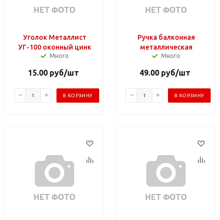
Уголок Металлист
Ручка балконная
УГ-100 оконный цинк
металлическая
Много
Много
15.00
руб
/шт
49.00
руб
/шт
В КОРЗИНУ
В КОРЗИНУ