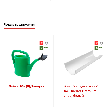
Лучшие предложения
Лейка 10л (8)/Ангарск
Желоб водосточный
3м. FineBer Premium
D120, белый