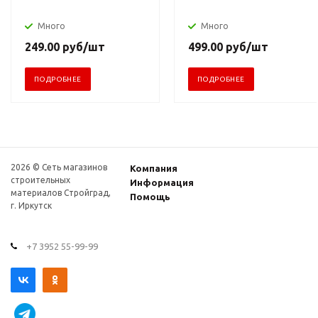
Много
Много
249.00
руб
/шт
499.00
руб
/шт
ПОДРОБНЕЕ
ПОДРОБНЕЕ
2026 © Сеть магазинов
Компания
строительных
Информация
материалов Стройград,
Помощь
г. Иркутск
+7 3952 55-99-99