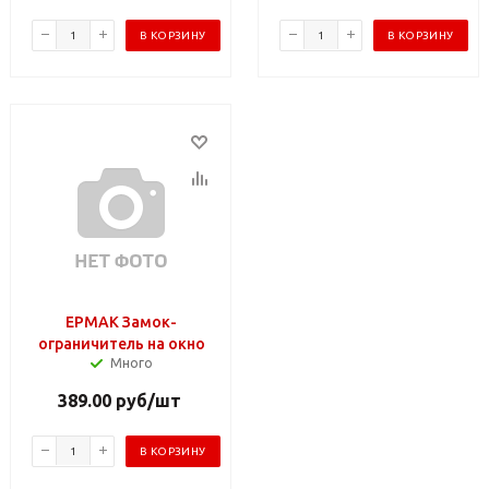
В КОРЗИНУ
В КОРЗИНУ
ЕРМАК Замок-
ограничитель на окно
Много
389.00
руб
/шт
В КОРЗИНУ