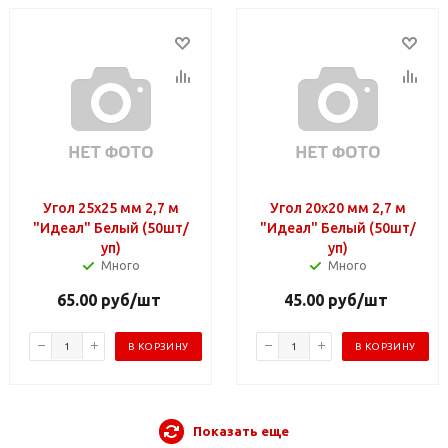
Угол 25х25 мм 2,7 м
Угол 20х20 мм 2,7 м
"Идеал" Белый (50шт/
"Идеал" Белый (50шт/
уп)
уп)
Много
Много
65.00
руб
/шт
45.00
руб
/шт
В КОРЗИНУ
В КОРЗИНУ
Показать еще