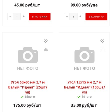
45.00
руб
/шт
99.00
руб
/упа
В КОРЗИНУ
В КОРЗИНУ
Угол 60х60 мм 2,7 м
Угол 15х15 мм 2,7 м
Белый "Идеал" (25шт/
Белый "Идеал" (100шт/
уп)
уп)
Много
Много
175.00
руб
/шт
35.00
руб
/шт