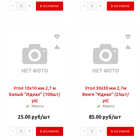
В КОРЗИНУ
В КОРЗИНУ
Угол 10х10 мм 2,7 м
Угол 30х30 мм 2,7м
Белый "Идеал" (100шт/
Венге "Идеал" (25шт/
уп)
уп)
Много
Много
25.00
руб
/шт
85.00
руб
/шт
В КОРЗИНУ
В КОРЗИНУ