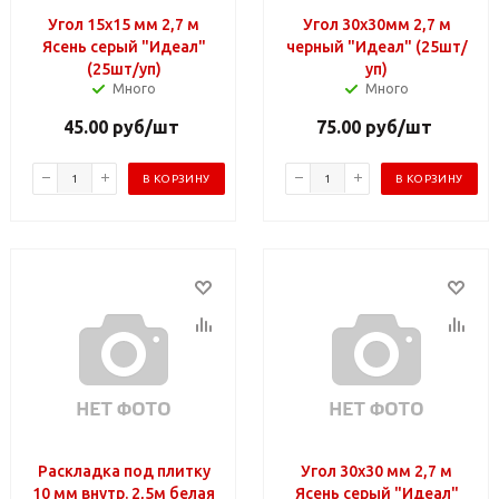
Угол 15х15 мм 2,7 м
Угол 30х30мм 2,7 м
Ясень серый "Идеал"
черный "Идеал" (25шт/
(25шт/уп)
уп)
Много
Много
45.00
руб
/шт
75.00
руб
/шт
В КОРЗИНУ
В КОРЗИНУ
Раскладка под плитку
Угол 30х30 мм 2,7 м
10 мм внутр. 2,5м белая
Ясень серый "Идеал"