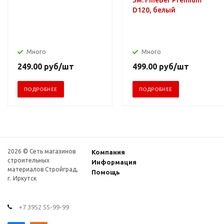
D120, белый
Много
Много
249.00
руб
/шт
499.00
руб
/шт
ПОДРОБНЕЕ
ПОДРОБНЕЕ
2026 © Сеть магазинов
Компания
строительных
Информация
материалов Стройград,
Помощь
г. Иркутск
+7 3952 55-99-99