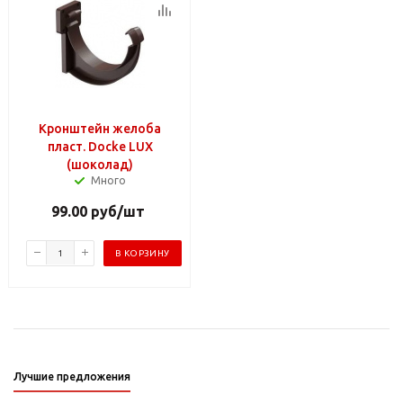
Кронштейн желоба
пласт. Docke LUX
(шоколад)
Много
99.00
руб
/шт
В КОРЗИНУ
Лучшие предложения