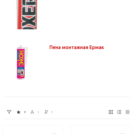
Пена монтажная Ермак