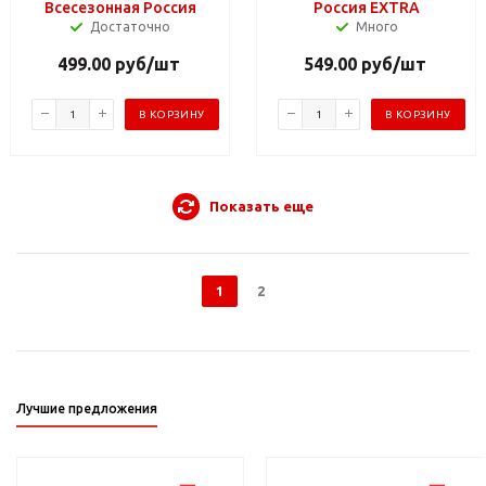
Всесезонная Россия
Россия EXTRA
Достаточно
Много
499.00
руб
/шт
549.00
руб
/шт
В КОРЗИНУ
В КОРЗИНУ
Показать еще
1
2
Лучшие предложения