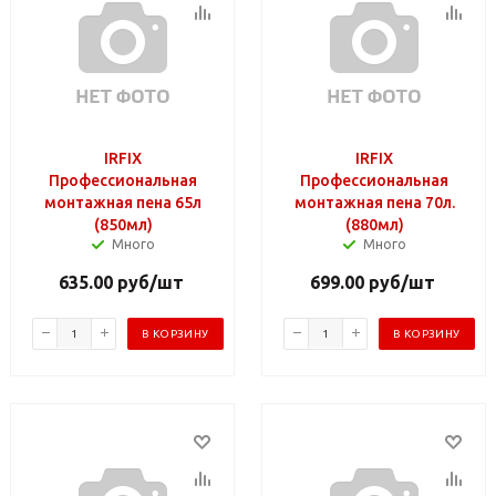
IRFIX
IRFIX
Профессиональная
Профессиональная
монтажная пена 65л
монтажная пена 70л.
(850мл)
(880мл)
Много
Много
635.00
руб
/шт
699.00
руб
/шт
В КОРЗИНУ
В КОРЗИНУ