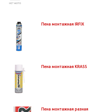
Пена монтажная IRFIX
Пена монтажная KRASS
Пена монтажная разная