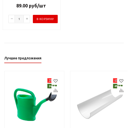
89.00
руб
/шт
В КОРЗИНУ
Лучшие предложения